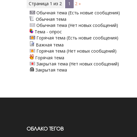
Страница
1
из
2
1
2
»
Обычная тема (Есть новые сообщения)
Обычная тема
Обычная тема (Нет новых сообщений)
Тема - опрос
Горячая тема (Есть новые сообщения)
Важная тема
Горячая тема (Нет новых сообщений)
Горячая тема
Закрытая тема (Нет новых сообщений)
Закрытая тема
ОБЛАКО ТЕГОВ