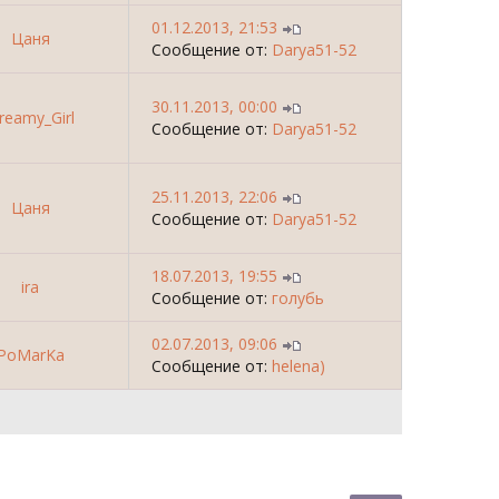
01.12.2013, 21:53
Цаня
Сообщение от:
Darya51-52
30.11.2013, 00:00
reamy_Girl
Сообщение от:
Darya51-52
25.11.2013, 22:06
Цаня
Сообщение от:
Darya51-52
18.07.2013, 19:55
ira
Сообщение от:
голубь
02.07.2013, 09:06
PoMarKa
Сообщение от:
helena)