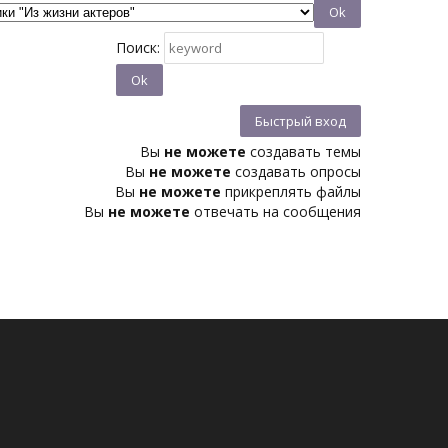
Поиск:
Вы
не можете
создавать темы
Вы
не можете
создавать опросы
Вы
не можете
прикреплять файлы
Вы
не можете
отвечать на сообщения