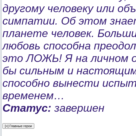
другому человеку или об
симпатии. Об этом знае
планете человек. Больш
любовь способна преодо
это ЛОЖЬ! Я на личном 
бы сильным и настоящим 
способно вынести испыт
временем…
Статус:
завершен