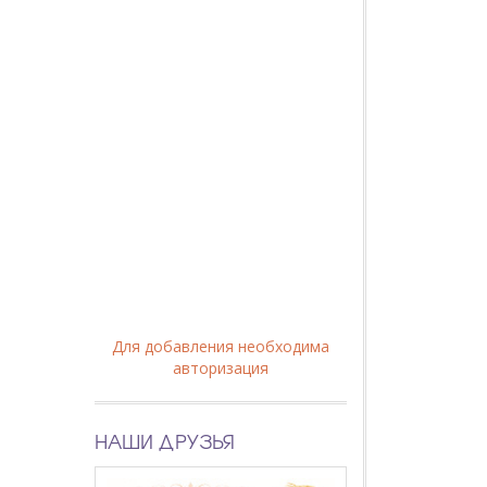
Для добавления необходима
авторизация
НАШИ ДРУЗЬЯ