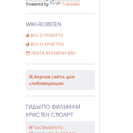
Powered by
Translate
WIKI-ROBSTEN
ВСЕ О РОБЕРТЕ
ВСЕ О КРИСТЕН
ЛЕНТА ВРЕМЕНИ RRU
Версия сайта для
слабовидящих
ГИДЫ ПО ФИЛЬМАМ
КРИСТЕН СТЮАРТ
SACRAMENTO