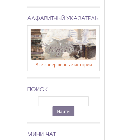
АЛФАВИТНЫЙ УКАЗАТЕЛЬ
Все завершенные истории
ПОИСК
МИНИ-ЧАТ