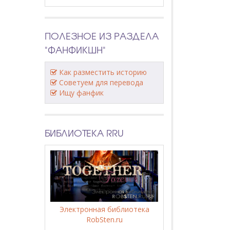
ПОЛЕЗНОЕ ИЗ РАЗДЕЛА
"ФАНФИКШН"
Как разместить историю
Советуем для перевода
Ищу фанфик
БИБЛИОТЕКА RRU
Электронная библиотека
RobSten.ru