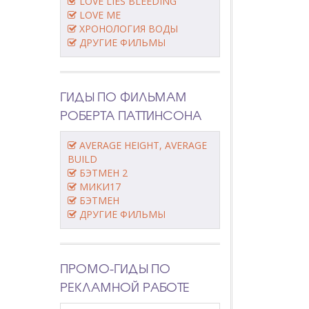
LOVE LIES BLEEDING
LOVE ME
ХРОНОЛОГИЯ ВОДЫ
ДРУГИЕ ФИЛЬМЫ
ГИДЫ ПО ФИЛЬМАМ
РОБЕРТА ПАТТИНСОНА
AVERAGE HEIGHT, AVERAGE
BUILD
БЭТМЕН 2
МИКИ17
БЭТМЕН
ДРУГИЕ ФИЛЬМЫ
ПРОМО-ГИДЫ ПО
РЕКЛАМНОЙ РАБОТЕ