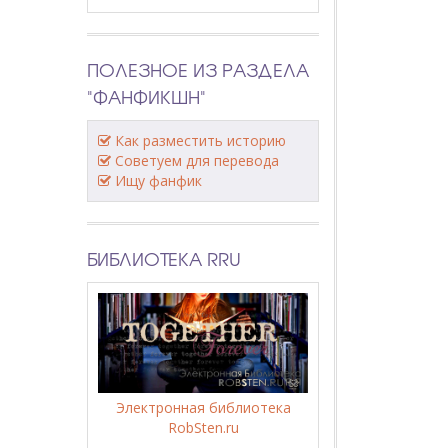
ПОЛЕЗНОЕ ИЗ РАЗДЕЛА
"ФАНФИКШН"
Как разместить историю
Советуем для перевода
Ищу фанфик
БИБЛИОТЕКА RRU
Электронная библиотека
RobSten.ru