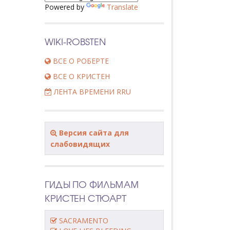
Powered by
Translate
WIKI-ROBSTEN
ВСЕ О РОБЕРТЕ
ВСЕ О КРИСТЕН
ЛЕНТА ВРЕМЕНИ RRU
Версия сайта для
слабовидящих
ГИДЫ ПО ФИЛЬМАМ
КРИСТЕН СТЮАРТ
SACRAMENTO