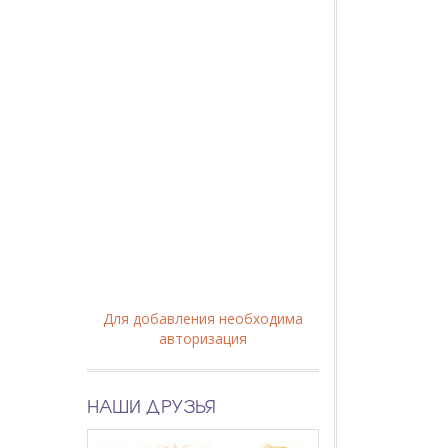
Для добавления необходима
авторизация
НАШИ ДРУЗЬЯ