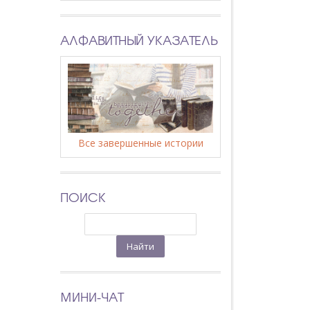
АЛФАВИТНЫЙ УКАЗАТЕЛЬ
Все завершенные истории
ПОИСК
МИНИ-ЧАТ