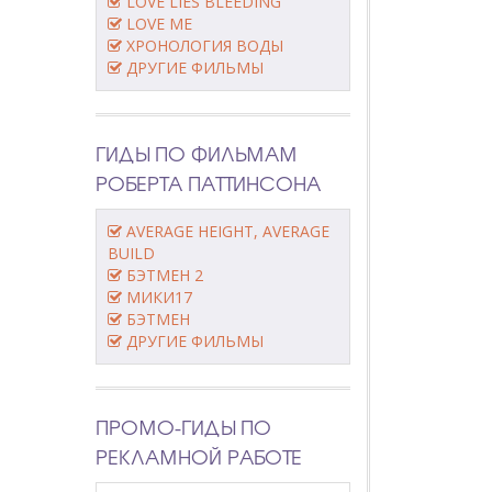
LOVE LIES BLEEDING
LOVE ME
ХРОНОЛОГИЯ ВОДЫ
ДРУГИЕ ФИЛЬМЫ
ГИДЫ ПО ФИЛЬМАМ
РОБЕРТА ПАТТИНСОНА
AVERAGE HEIGHT, AVERAGE
BUILD
БЭТМЕН 2
МИКИ17
БЭТМЕН
ДРУГИЕ ФИЛЬМЫ
ПРОМО-ГИДЫ ПО
РЕКЛАМНОЙ РАБОТЕ