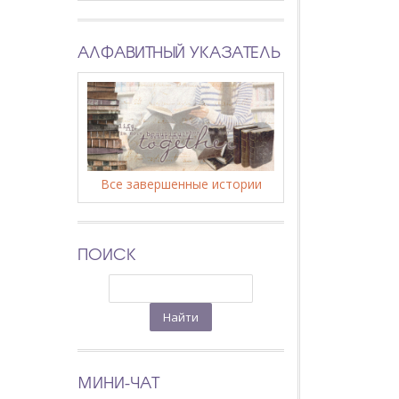
АЛФАВИТНЫЙ УКАЗАТЕЛЬ
Все завершенные истории
ПОИСК
МИНИ-ЧАТ