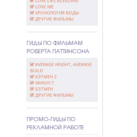
LOVE LIES BLEEDING
LOVE ME
ХРОНОЛОГИЯ ВОДЫ
ДРУГИЕ ФИЛЬМЫ
ГИДЫ ПО ФИЛЬМАМ
РОБЕРТА ПАТТИНСОНА
AVERAGE HEIGHT, AVERAGE
BUILD
БЭТМЕН 2
МИКИ17
БЭТМЕН
ДРУГИЕ ФИЛЬМЫ
ПРОМО-ГИДЫ ПО
РЕКЛАМНОЙ РАБОТЕ