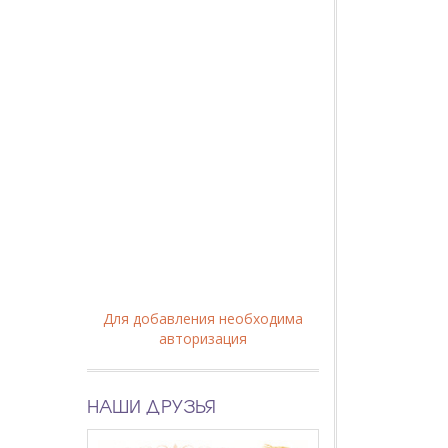
Для добавления необходима
авторизация
НАШИ ДРУЗЬЯ