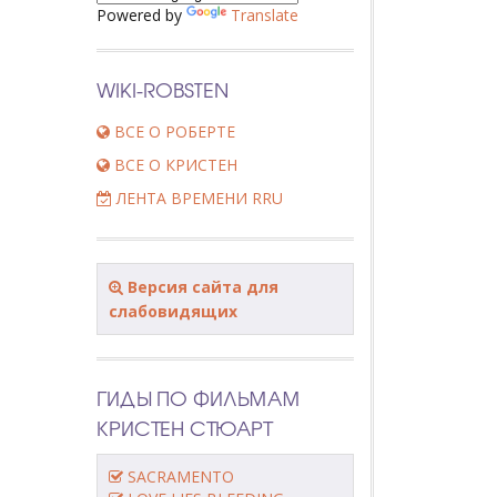
Powered by
Translate
WIKI-ROBSTEN
ВСЕ О РОБЕРТЕ
ВСЕ О КРИСТЕН
ЛЕНТА ВРЕМЕНИ RRU
Версия сайта для
слабовидящих
ГИДЫ ПО ФИЛЬМАМ
КРИСТЕН СТЮАРТ
SACRAMENTO