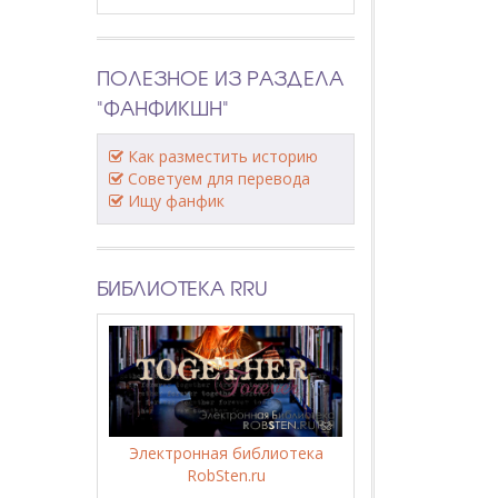
ПОЛЕЗНОЕ ИЗ РАЗДЕЛА
"ФАНФИКШН"
Как разместить историю
Советуем для перевода
Ищу фанфик
БИБЛИОТЕКА RRU
Электронная библиотека
RobSten.ru