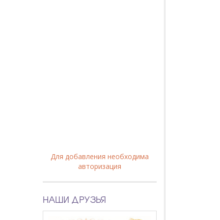
Для добавления необходима
авторизация
НАШИ ДРУЗЬЯ