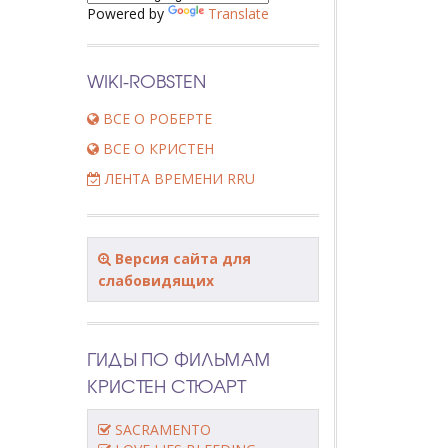
Powered by
Translate
WIKI-ROBSTEN
ВСЕ О РОБЕРТЕ
ВСЕ О КРИСТЕН
ЛЕНТА ВРЕМЕНИ RRU
Версия сайта для
слабовидящих
ГИДЫ ПО ФИЛЬМАМ
КРИСТЕН СТЮАРТ
SACRAMENTO