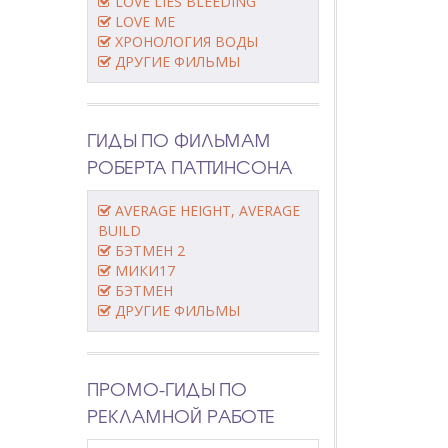
LOVE LIES BLEEDING
LOVE ME
ХРОНОЛОГИЯ ВОДЫ
ДРУГИЕ ФИЛЬМЫ
ГИДЫ ПО ФИЛЬМАМ
РОБЕРТА ПАТТИНСОНА
AVERAGE HEIGHT, AVERAGE
BUILD
БЭТМЕН 2
МИКИ17
БЭТМЕН
ДРУГИЕ ФИЛЬМЫ
ПРОМО-ГИДЫ ПО
РЕКЛАМНОЙ РАБОТЕ