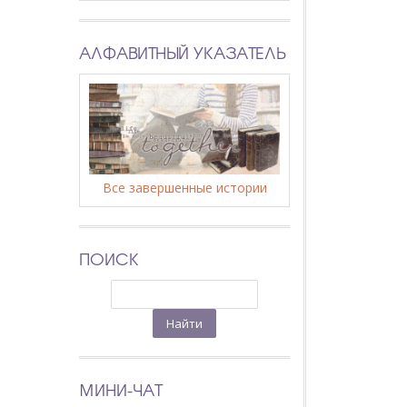
АЛФАВИТНЫЙ УКАЗАТЕЛЬ
Все завершенные истории
ПОИСК
МИНИ-ЧАТ