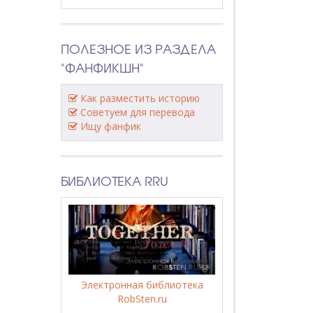
ПОЛЕЗНОЕ ИЗ РАЗДЕЛА
"ФАНФИКШН"
Как разместить историю
Советуем для перевода
Ищу фанфик
БИБЛИОТЕКА RRU
Электронная библиотека
RobSten.ru