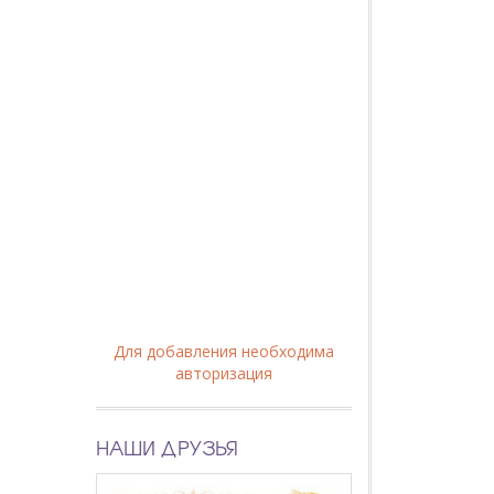
Для добавления необходима
авторизация
НАШИ ДРУЗЬЯ