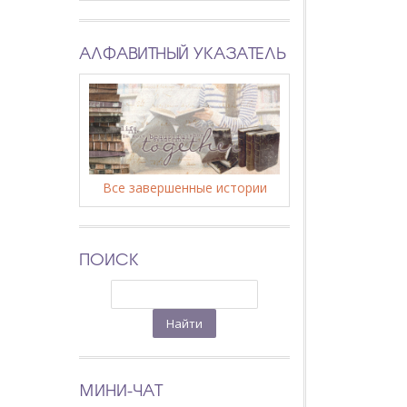
АЛФАВИТНЫЙ УКАЗАТЕЛЬ
Все завершенные истории
ПОИСК
МИНИ-ЧАТ