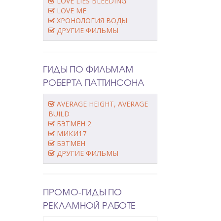
LOVE LIES BLEEDING
LOVE ME
ХРОНОЛОГИЯ ВОДЫ
ДРУГИЕ ФИЛЬМЫ
ГИДЫ ПО ФИЛЬМАМ
РОБЕРТА ПАТТИНСОНА
AVERAGE HEIGHT, AVERAGE
BUILD
БЭТМЕН 2
МИКИ17
БЭТМЕН
ДРУГИЕ ФИЛЬМЫ
ПРОМО-ГИДЫ ПО
РЕКЛАМНОЙ РАБОТЕ