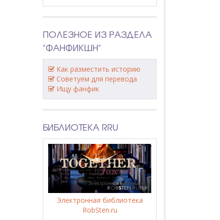
ПОЛЕЗНОЕ ИЗ РАЗДЕЛА
"ФАНФИКШН"
Как разместить историю
Советуем для перевода
Ищу фанфик
БИБЛИОТЕКА RRU
Электронная библиотека
RobSten.ru