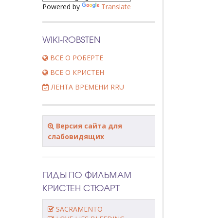
Powered by
Translate
WIKI-ROBSTEN
ВСЕ О РОБЕРТЕ
ВСЕ О КРИСТЕН
ЛЕНТА ВРЕМЕНИ RRU
Версия сайта для
слабовидящих
ГИДЫ ПО ФИЛЬМАМ
КРИСТЕН СТЮАРТ
SACRAMENTO