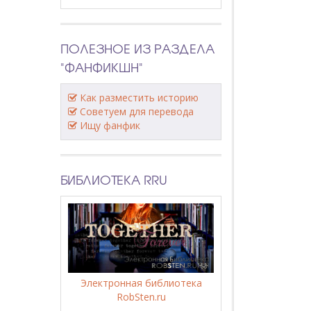
ПОЛЕЗНОЕ ИЗ РАЗДЕЛА
"ФАНФИКШН"
Как разместить историю
Советуем для перевода
Ищу фанфик
БИБЛИОТЕКА RRU
Электронная библиотека
RobSten.ru