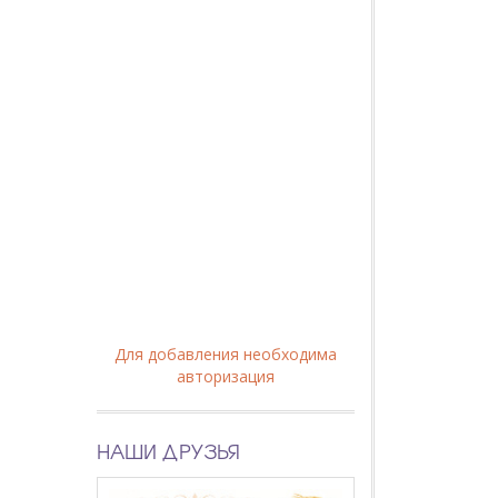
Для добавления необходима
авторизация
НАШИ ДРУЗЬЯ