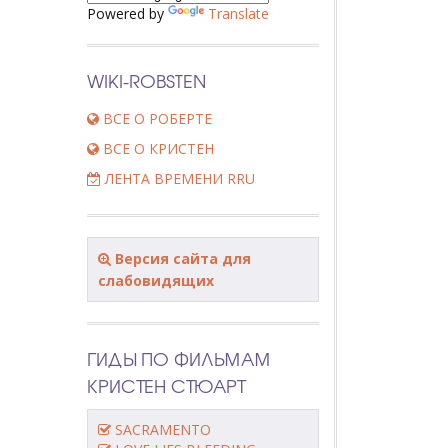
Powered by
Translate
WIKI-ROBSTEN
ВСЕ О РОБЕРТЕ
ВСЕ О КРИСТЕН
ЛЕНТА ВРЕМЕНИ RRU
Версия сайта для
слабовидящих
ГИДЫ ПО ФИЛЬМАМ
КРИСТЕН СТЮАРТ
SACRAMENTO