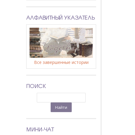
АЛФАВИТНЫЙ УКАЗАТЕЛЬ
Все завершенные истории
ПОИСК
МИНИ-ЧАТ