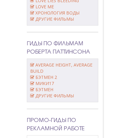
LOVE LIES BLEEDING
LOVE ME
ХРОНОЛОГИЯ ВОДЫ
ДРУГИЕ ФИЛЬМЫ
ГИДЫ ПО ФИЛЬМАМ
РОБЕРТА ПАТТИНСОНА
AVERAGE HEIGHT, AVERAGE
BUILD
БЭТМЕН 2
МИКИ17
БЭТМЕН
ДРУГИЕ ФИЛЬМЫ
ПРОМО-ГИДЫ ПО
РЕКЛАМНОЙ РАБОТЕ