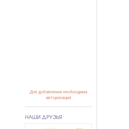
Для добавления необходима
авторизация
НАШИ ДРУЗЬЯ