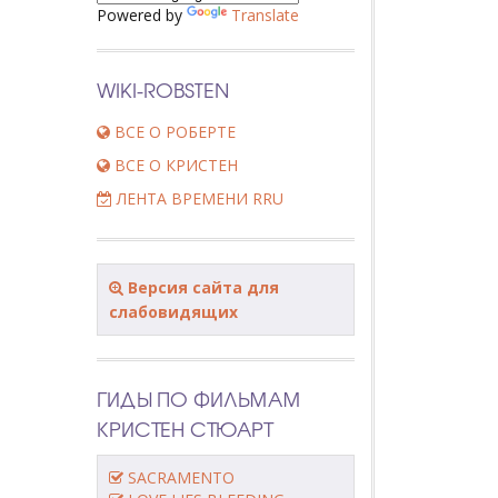
Powered by
Translate
WIKI-ROBSTEN
ВСЕ О РОБЕРТЕ
ВСЕ О КРИСТЕН
ЛЕНТА ВРЕМЕНИ RRU
Версия сайта для
слабовидящих
ГИДЫ ПО ФИЛЬМАМ
КРИСТЕН СТЮАРТ
SACRAMENTO