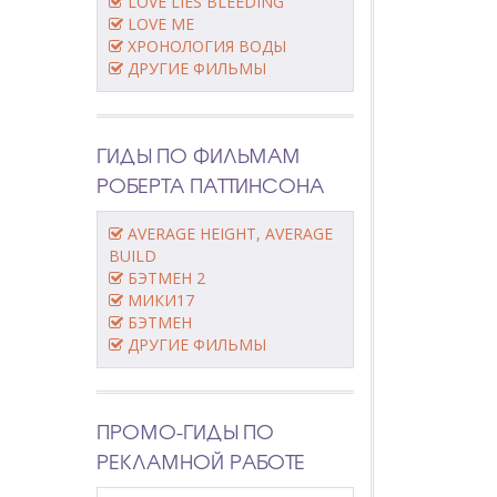
LOVE LIES BLEEDING
LOVE ME
ХРОНОЛОГИЯ ВОДЫ
ДРУГИЕ ФИЛЬМЫ
ГИДЫ ПО ФИЛЬМАМ
РОБЕРТА ПАТТИНСОНА
AVERAGE HEIGHT, AVERAGE
BUILD
БЭТМЕН 2
МИКИ17
БЭТМЕН
ДРУГИЕ ФИЛЬМЫ
ПРОМО-ГИДЫ ПО
РЕКЛАМНОЙ РАБОТЕ