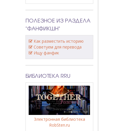
ПОЛЕЗНОЕ ИЗ РАЗДЕЛА
"ФАНФИКШН"
Как разместить историю
Советуем для перевода
Ищу фанфик
БИБЛИОТЕКА RRU
Электронная библиотека
RobSten.ru