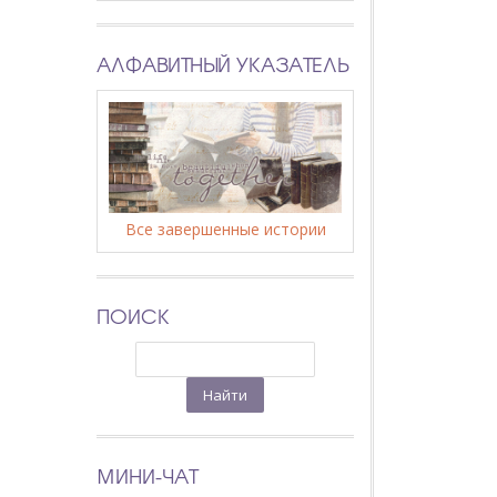
АЛФАВИТНЫЙ УКАЗАТЕЛЬ
Все завершенные истории
ПОИСК
МИНИ-ЧАТ