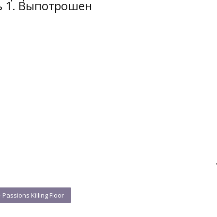
ь 1. Выпотрошен