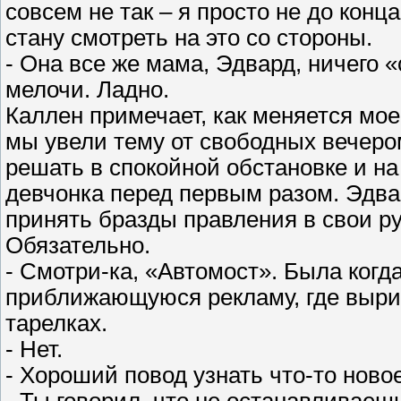
совсем не так – я просто не до конц
стану смотреть на это со стороны.
- Она все же мама, Эдвард, ничего «
мелочи. Ладно.
Каллен примечает, как меняется мое
мы увели тему от свободных вечеро
решать в спокойной обстановке и на
девчонка перед первым разом. Эдва
принять бразды правления в свои рук
Обязательно.
- Смотри-ка, «Автомост». Была когд
приближающуюся рекламу, где выри
тарелках.
- Нет.
- Хороший повод узнать что-то новое