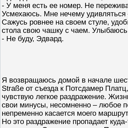
- У меня есть ее номер. Не пережива
Усмехаюсь. Мне нечему удивляться –
Сажусь ровнее на своем стуле, удоб
стола свою чашку с чаем. Улыбаюсь
- Не буду, Эдвард.
Я возвращаюсь домой в начале шесто
Straße от съезда к Потсдамер Платц
чувствую легкое раздражение. Жизнь
свои минусы, несомненно – любое пе
непременно касается моего маршрут
Но это раздражение пропадает куда-