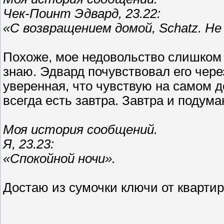
Чек-Поинт Эдвард, 23.22:
«С возвращением домой, Schatz. Не 
Похоже, мое недовольство слишком
знаю. Эдвард почувствовал его чере
уверенная, что чувствую на самом д
всегда есть завтра. Завтра и подума
Моя история сообщений.
Я, 23.23:
«Спокойной ночи».
Достаю из сумочки ключи от квартир