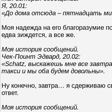
Я, 20.01:
«До дома отсюда – пятнадцать ми
Моя надежда на его благоразумие п
едва зиждется, а все же.
Моя история сообщений.
Чек-Поинт Эдвард, 20.02:
«Schatz, выскажешь мне все завтр
такси и мы оба будем довольны».
Ну конечно, завтра… я сдерживаю с
ответ.
Моя история сообщений.