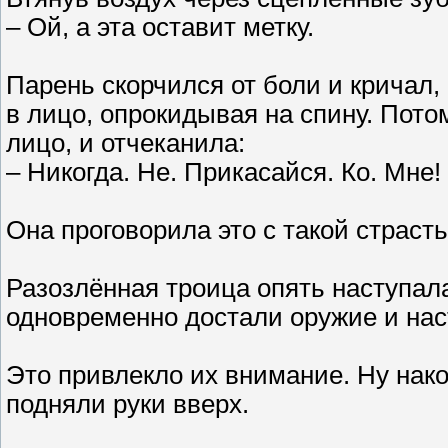
– Ой, а эта оставит метку.
Парень скорчился от боли и кричал,
в лицо, опрокидывая на спину. Пото
лицо, и отчеканила:
– Никогда. Не. Прикасайся. Ко. Мне!
Она проговорила это с такой страсть
Разозлённая троица опять наступал
одновременно достали оружие и нас
Это привлекло их внимание. Ну нако
подняли руки вверх.