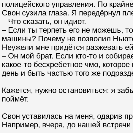
полицейского управления. По крайней
Свон сузила глаза. Я передёрнул пл
– Что сказать, он идиот.
– Если ты терпеть его не можешь, то
машины? Почему не позволил Ньют
Неужели мне придётся разжевать ей
– Он мой брат. Если кто-то и собирае
какое-то бесхребетное чмо, которо
день и быть частью того же подразд
Кажется, нужно остановиться: я забы
поймёт.
Свон уставилась на меня, одарив пр
Например, вчера, до нашей встречи 