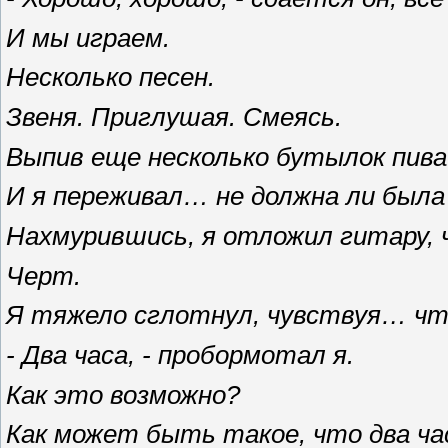
И мы играем.
Несколько песен.
Звеня. Приглушая. Смеясь.
Выпив еще несколько бутылок пива
И я переживал… не должна ли была
Нахмурившись, я отложил гитару, 
Черт.
Я тяжело сглотнул, чувствуя… чт
- Два часа, - пробормотал я.
Как это возможно?
Как может быть такое, что два ча