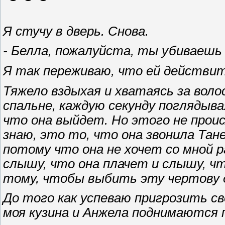
Я стучу в дверь. Снова.
- Белла, пожалуйста, ты убиваешь
Я так переживаю, что ей действит
Тяжело вздыхая и хватаясь за воло
спальне, каждую секунду поглядыва
что она выйдет. Но этого не проис
знаю, это то, что она звонила Тане
потому что она не хочет со мной 
слышу, что она плачет и слышу, чт
тому, чтобы выбить эту чертову 
До того как успеваю пригрозить св
моя кузина и Анжела поднимаются 