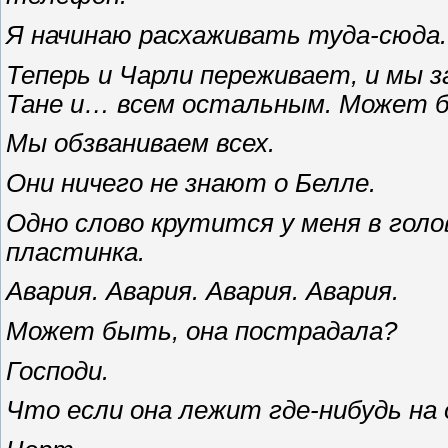
Я начинаю расхаживать туда-сюда.
Теперь и Чарли переживает, и мы з
Тане и… всем остальным. Может б
Мы обзваниваем всех.
Они ничего не знают о Белле.
Одно слово крутится у меня в гол
пластинка.
Авария. Авария. Авария. Авария.
Может быть, она пострадала?
Господи.
Что если она лежит где-нибудь на