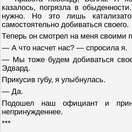
казалось, погрязла в обыденности
нужно. Но это лишь катализато
самостоятельно добиваться своего.
Теперь он смотрел на меня своими 
— А что насчет нас? — спросила я.
— Мы тоже будем добиваться свое
Эдвард.
Прикусив губу, я улыбнулась.
— Да.
Подошел наш официант и приня
непринужденнее.
***