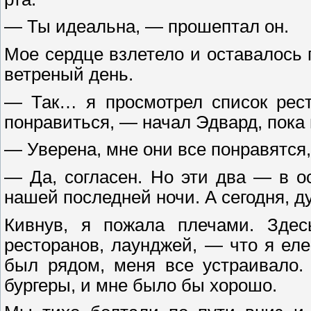
— Ты идеальна, — прошептал он.
Мое сердце взлетело и оставалось 
ветреный день.
— Так… я просмотрел список рест
понравиться, — начал Эдвард, пока
— Уверена, мне они все понравятся,
— Да, согласен. Но эти два — в 
нашей последней ночи. А сегодня, ду
Кивнув, я пожала плечами. Здес
ресторанов, лаунджей, — что я еле
был рядом, меня все устраивало.
бургеры, и мне было бы хорошо.