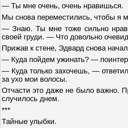
— Ты мне очень, очень нравишься.
Мы снова переместились, чтобы я 
— Знаю. Ты мне тоже сильно нрав
своей груди. — Что довольно очевид
Прижав к стене, Эдвард снова начал
— Куда пойдем ужинать? — поинтерес
— Куда только захочешь, — ответил
за ухо мои волосы.
Отчасти это даже не было важно. П
случилось днем.
***
Тайные улыбки.