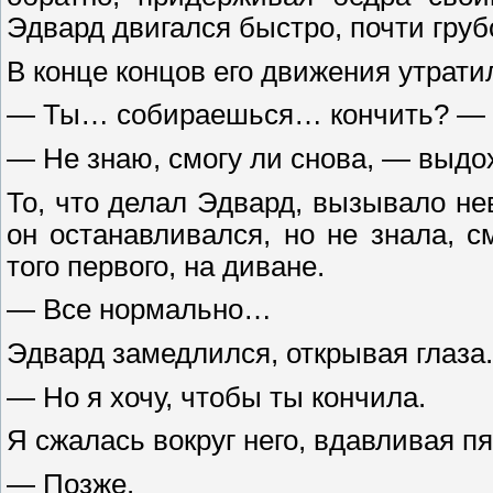
Эдвард двигался быстро, почти груб
В конце концов его движения утрати
— Ты… собираешься… кончить? — сп
— Не знаю, смогу ли снова, — выдох
То, что делал Эдвард, вызывало не
он останавливался, но не знала, с
того первого, на диване.
— Все нормально…
Эдвард замедлился, открывая глаза.
— Но я хочу, чтобы ты кончила.
Я сжалась вокруг него, вдавливая пя
— Позже.