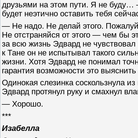
друзьями на этом пути. Я не буду…
будет неэтично оставить тебя сейча
— Не надо. Не делай этого. Пожалуй
Не отстраняйся от этого — чем бы э
за всю жизнь Эдвард не чувствовал
к Тане он не испытывал такого силь
жизни. Хотя Эдвард не понимал точно
гарантия возможности это выяснить
Одинокая слезинка соскользнула из г
Эдвард протянул руку и смахнул вла
— Хорошо.
***
Изабелла