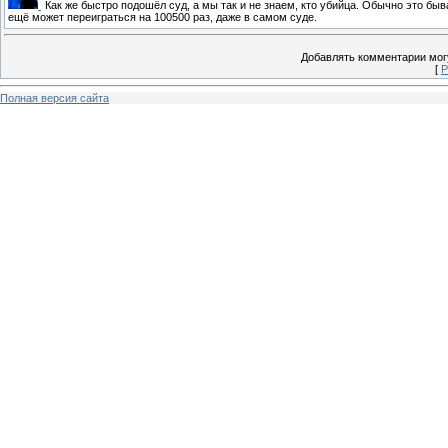
Как же быстро подошёл суд, а мы так и не знаем, кто убийца. Обычно это бы
ещё может переиграться на 100500 раз, даже в самом суде.
Добавлять комментарии могу
[
Р
Полная версия сайта