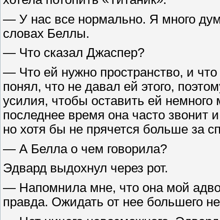
— У нас все нормально. Я много дум
словах Беллы.
— Что сказал Джаспер?
— Что ей нужно пространство, и что 
понял, что не давал ей этого, поэто
усилия, чтобы оставить ей немного 
последнее время она часто звонит 
но хотя бы не прячется больше за с
— А Белла о чем говорила?
Эдвард выдохнул через рот.
— Напомнила мне, что она мой адво
правда. Ожидать от нее большего не