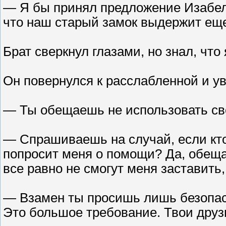
— Я бы принял предложение Изабелл
что наш старый замок выдержит еще
Брат сверкнул глазами, но знал, что 
Он повернулся к расслабленной и у
— Ты обещаешь не использовать св
— Спрашиваешь на случай, если кто
попросит меня о помощи? Да, обеща
все равно не смогут меня заставить,
— Взамен ты просишь лишь безопасн
Это большое требование. Твои друз