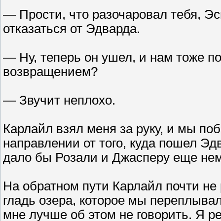
— Прости, что разочаровал тебя, Эс
отказаться от Эдварда.
— Ну, теперь он ушел, и нам тоже п
возвращением?
— Звучит неплохо.
Карлайл взял меня за руку, и мы по
направлении от того, куда пошел Эдв
дало бы Розали и Джасперу еще нем
На обратном пути Карлайл почти не
гладь озера, которое мы переплывал
мне лучше об этом не говорить. Я р