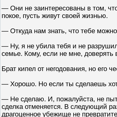
— Они не заинтересованы в том, что
покое, пусть живут своей жизнью.
— Откуда нам знать, что тебе можн
— Ну, я не убила тебя и не разруши
семье. Кому, если не мне, доверять 
Брат кипел от негодования, но его ч
— Хорошо. Но если ты сделаешь хот
— Не сделаю. И, пожалуйста, не пы
сделка отменяется. В следующий раз
драгоценное убежище не превратите