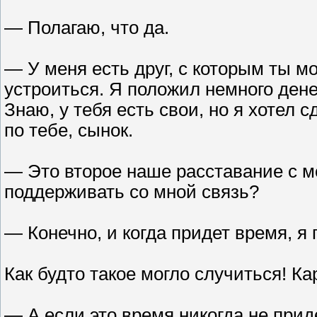
— Полагаю, что да.
— У меня есть друг, с которым ты м
устроиться. Я положил немного дене
Знаю, у тебя есть свои, но я хотел с
по тебе, сынок.
— Это второе наше расставание с 
поддерживать со мной связь?
— Конечно, и когда придет время, я
Как будто такое могло случиться! К
— А если это время никогда не при