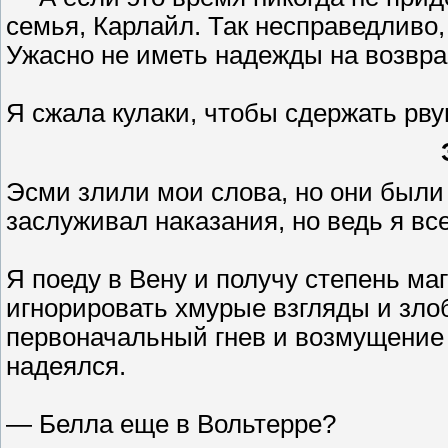
семья, Карлайл. Так несправедливо, 
Ужасно не иметь надежды на возвр
Я сжала кулаки, чтобы сдержать рву
Эсми злили мои слова, но они были 
заслуживал наказания, но ведь я вс
Я поеду в Вену и получу степень маг
игнорировать хмурые взгляды и злоб
первоначальный гнев и возмущение 
надеялся.
— Белла еще в Вольтерре?