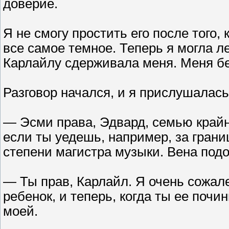
доверие.
Я не смогу простить его после того,
все самое темное. Теперь я могла л
Карлайлу сдерживала меня. Меня бе
Разговор начался, и я прислушалась
— Эсми права, Эдвард, семью крайн
если ты уедешь, например, за гран
степени магистра музыки. Вена подо
— Ты прав, Карлайл. Я очень сожале
ребенок, и теперь, когда ты ее почи
моей.