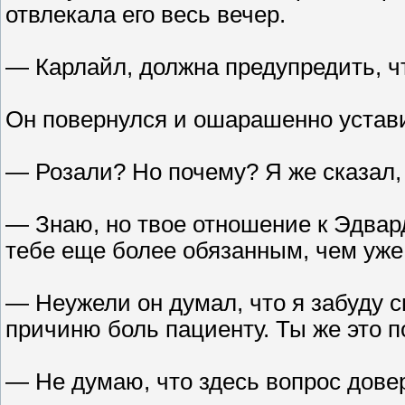
отвлекала его весь вечер.
— Карлайл, должна предупредить, чт
Он повернулся и ошарашенно устави
— Розали? Но почему? Я же сказал, 
— Знаю, но твое отношение к Эдвард
тебе еще более обязанным, чем уже 
— Неужели он думал, что я забуду с
причиню боль пациенту. Ты же это 
— Не думаю, что здесь вопрос дове