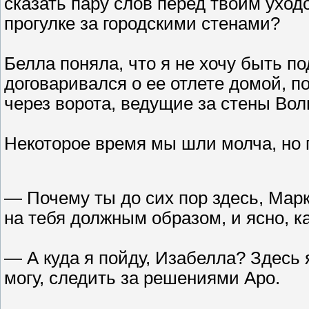
сказать пару слов перед твоим ухо
прогулке за городскими стенами?
Белла поняла, что я не хочу быть п
договаривался о ее отлете домой, п
через ворота, ведущие за стены Вол
Некоторое время мы шли молча, но 
— Почему ты до сих пор здесь, Марк
на тебя должным образом, и ясно, к
— А куда я пойду, Изабелла? Здесь 
могу, следить за решениями Аро.