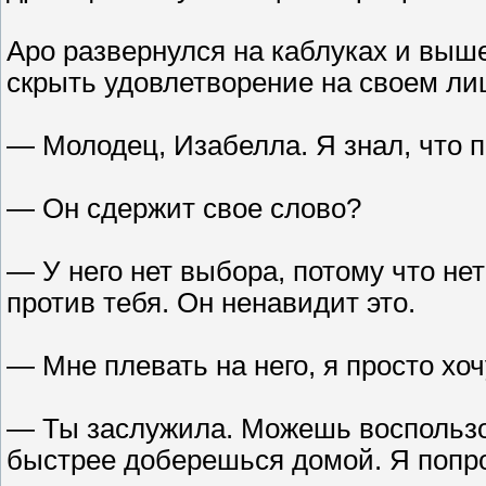
Аро развернулся на каблуках и выше
скрыть удовлетворение на своем ли
— Молодец, Изабелла. Я знал, что п
— Он сдержит свое слово?
— У него нет выбора, потому что не
против тебя. Он ненавидит это.
— Мне плевать на него, я просто хо
— Ты заслужила. Можешь воспользо
быстрее доберешься домой. Я попро