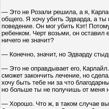
— Это не Розали решила, а я, Карла
общего. Я хочу убить Эдварда, а т
поведение. Он мог убить Кэт! Потому
ребенком. Черт возьми, он оставил 
ничего не значит?
— Конечно, значит, но Эдварду стыдн
— Это не оправдывает его, Карлайл. 
сможет закончить лечение, но сдела
хочу быть тебе ни за что благодарны
но больше ты не получишь от меня 
— Хорошо. Что ж, в таком случае вы