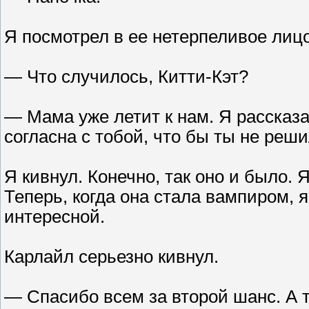
Я посмотрел в ее нетерпеливое лицо
— Что случилось, Китти-Кэт?
— Мама уже летит к нам. Я рассказа
согласна с тобой, что бы ты не реши
Я кивнул. Конечно, так оно и было. 
Теперь, когда она стала вампиром, я
интересной.
Карлайл серьезно кивнул.
— Спасибо всем за второй шанс. А т