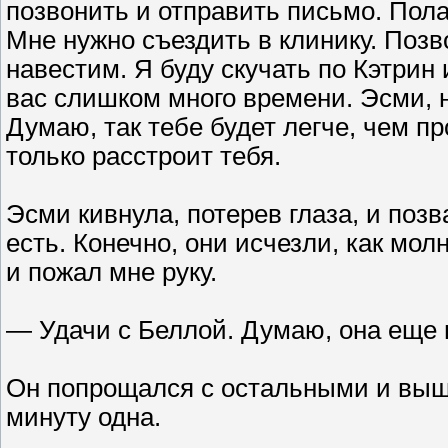
позвонить и отправить письмо. Полаг
Мне нужно съездить в клинику. Позво
навестим. Я буду скучать по Кэтрин
вас слишком много времени. Эсми, 
Думаю, так тебе будет легче, чем пр
только расстроит тебя.
Эсми кивнула, потерев глаза, и позва
есть. Конечно, они исчезли, как мо
и пожал мне руку.
— Удачи с Беллой. Думаю, она еще н
Он попрощался с остальными и выше
минуту одна.