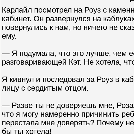
Карлайл посмотрел на Роуз с камен
кабинет. Он развернулся на каблука
повернулись к нам, но ничего не ск
ему.
— Я подумала, что это лучше, чем е
разговаривающей Кэт. Не хотела, ч
Я кивнул и последовал за Роуз в ка
лицу с сердитым отцом.
— Разве ты не доверяешь мне, Роза
что я могу намеренно причинить реб
перестала мне доверять? Почему не
бы ты хотела!