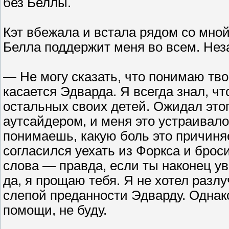
без Беллы.
Кэт вбежала и встала рядом со мной,
Белла поддержит меня во всем. Нез
— Не могу сказать, что понимаю тво
касается Эдварда. Я всегда знал, чт
остальных своих детей. Ожидал этог
аутсайдером, и меня это устраивало,
понимаешь, какую боль это причиня
согласился уехать из Форкса и броси
слова — правда, если ты наконец ув
да, я прощаю тебя. Я не хотел разлу
слепой преданности Эдварду. Однако
помощи, не буду.