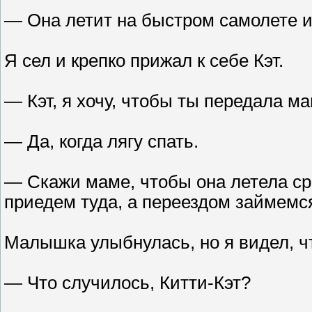
— Она летит на быстром самолете и 
Я сел и крепко прижал к себе Кэт.
— Кэт, я хочу, чтобы ты передала 
— Да, когда лягу спать.
— Скажи маме, чтобы она летела ср
приедем туда, а переездом займемся
Малышка улыбнулась, но я видел, чт
— Что случилось, Китти-Кэт?