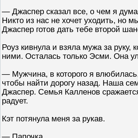
— Джаспер сказал все, о чем я дума
Никто из нас не хочет уходить, но 
Джаспер готов дать тебе второй шан
Роуз кивнула и взяла мужа за руку, 
ними. Осталась только Эсми. Она у
— Мужчина, в которого я влюбилась,
чтобы найти дорогу назад. Наша сем
Джаспер. Семья Калленов сражается
радует.
Кэт потянула меня за рукав.
— Папочка.