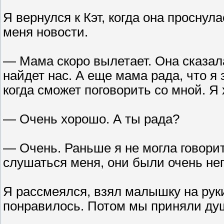
Я вернулся к Кэт, когда она проснул
меня новости.
— Мама скоро вылетает. Она сказал
найдет нас. А еще мама рада, что я 
когда сможет поговорить со мной. Я
— Очень хорошо. А ты рада?
— Очень. Раньше я не могла говорит
слушаться меня, они были очень н
Я рассмеялся, взял малышку на руки
понравилось. Потом мы приняли душ