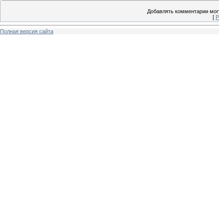
Добавлять комментарии могу
[
Р
Полная версия сайта