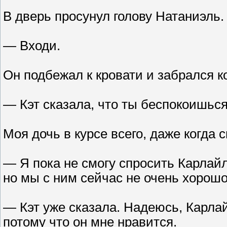
В дверь просунул голову Натаниэль.
— Входи.
Он подбежал к кровати и забрался к
— Кэт сказала, что ты беспокоишься
Моя дочь в курсе всего, даже когда 
— Я пока не смогу спросить Карлайл
но мы с ним сейчас не очень хорош
— Кэт уже сказала. Надеюсь, Карлай
потому что он мне нравится.