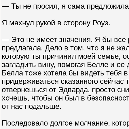
— Ты не просил, я сама предложила
Я махнул рукой в сторону Роуз.
— Это не имеет значения. Я бы все 
предлагала. Дело в том, что я не жа
которую ты причинил моей семье, о
загладить вину, помогая Белле и ее 
Белла тоже хотела бы видеть тебя в
придерживаться сказанного сейчас т
отвернешься от Эдварда, просто сни
хочешь, чтобы он был в безопасност
от нас подальше.
Последовало долгое молчание, кот