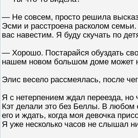
— Не совсем, просто решила высказ
Эсми и расстроена расколом семьи. 
вас навестим. Я буду скучать по дет
— Хорошо. Постарайся обуздать свое
нашем новом большом доме может н
Элис весело рассмеялась, после чег
Я с нетерпением ждал переезда, но 
Кэт делали это без Беллы. В любом 
его и ждать, когда моя девочка при
Я уже несколько часов не слышал ни