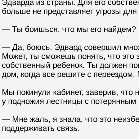
Эдварда из страны. Для его собстве
больше не представляет угрозы для 
— Ты боишься, что мы его найдем?
— Да, боюсь. Эдвард совершил множ
Может, ты сможешь понять, что это з
собственный ребенок. Ты должен по
дом, когда все решите с переездом.
Мы покинули кабинет, заверив, что 
у подножия лестницы с потерянным
— Мне жаль, я знала, что это неизб
поддерживать связь.