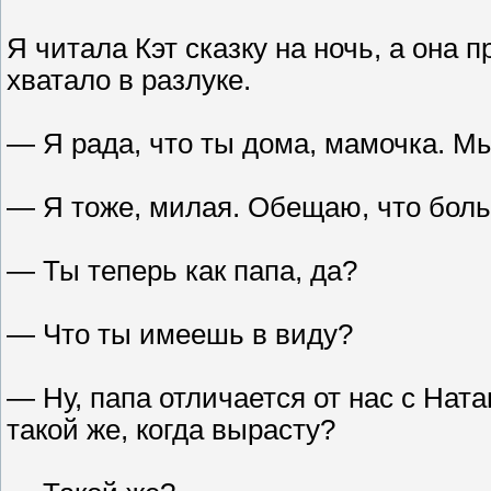
Я читала Кэт сказку на ночь, а она 
хватало в разлуке.
— Я рада, что ты дома, мамочка. Мы
— Я тоже, милая. Обещаю, что боль
— Ты теперь как папа, да?
— Что ты имеешь в виду?
— Ну, папа отличается от нас с Нат
такой же, когда вырасту?