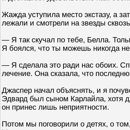
Жажда уступила место экстазу, а за
лежали и смотрели на звезды сквозь
— Я так скучал по тебе, Белла. Тол
Я боялся, что ты можешь никогда не
— Я сделала это ради нас обоих. Сп
лечение. Она сказала, что последн
Джаспер начал объяснять, и я почу
Эдвард был сыном Карлайла, хотя дл
он принес лишь неприятности.
Потом мы поговорили о детях, о том,