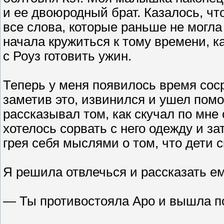
и ее двоюродный брат. Казалось, ч
все слова, которые раньше не могла
начала кружиться к тому времени, к
с Роуз готовить ужин.
Теперь у меня появилось время сос
заметив это, извинился и ушел помог
рассказывал том, как скучал по мне
хотелось сорвать с него одежду и з
грея себя мыслями о том, что дети с
Я решила отвлечься и рассказать ем
— Ты противостояла Аро и вышла п