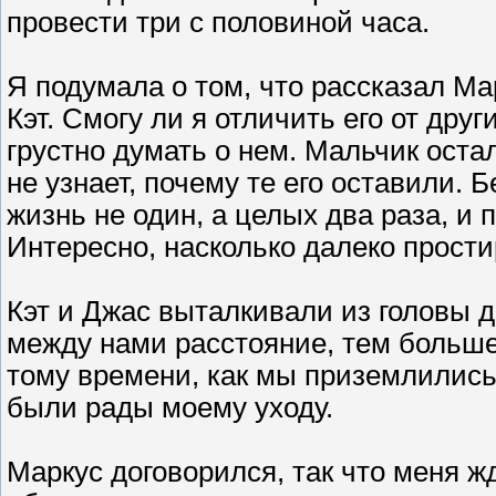
провести три с половиной часа.
Я подумала о том, что рассказал М
Кэт. Смогу ли я отличить его от др
грустно думать о нем. Мальчик оста
не узнает, почему те его оставили.
жизнь не один, а целых два раза, и
Интересно, насколько далеко прост
Кэт и Джас выталкивали из головы 
между нами расстояние, тем больше
тому времени, как мы приземлились,
были рады моему уходу.
Маркус договорился, так что меня 