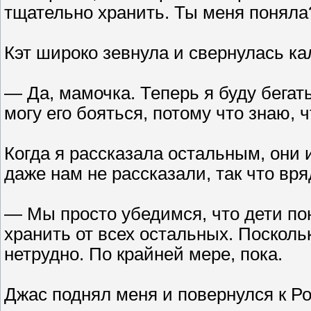
тщательно хранить. Ты меня поняла
Кэт широко зевнула и свернулась ка
— Да, мамочка. Теперь я буду бегать
могу его бояться, потому что знаю, 
Когда я рассказала остальным, они 
даже нам не рассказали, так что вря
— Мы просто убедимся, что дети пон
хранить от всех остальных. Поскольк
нетрудно. По крайней мере, пока.
Джас поднял меня и повернулся к Р