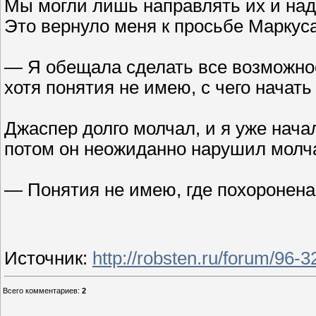
Мы могли лишь направлять их и наде
Это вернуло меня к просьбе Маркуса
— Я обещала сделать все возможное
хотя понятия не имею, с чего начать
Джаспер долго молчал, и я уже начал
потом он неожиданно нарушил молч
— Понятия не имею, где похоронена Д
Источник
:
http://robsten.ru/forum/96
Всего комментариев
:
2