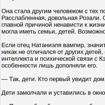
Она стала другим человеком с тех п
Расслабленная, довольная Розали. 
главной причиной ненависти к жизни
могла иметь семьи, детей. Возможно
Если отец Натаниэля вампир, значит
никак не отличался от других детей,
интеллекта и психической связи с Кэ
особенности лишь дополняли его.
— Так, дети. Кто первый увидит дом
Дети замолчали и уставились в окно