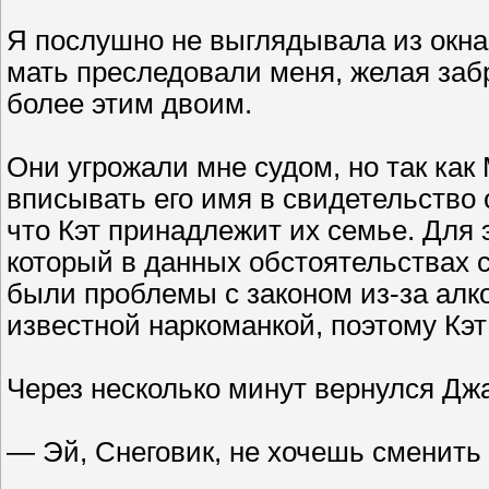
Я послушно не выглядывала из окна,
мать преследовали меня, желая забра
более этим двоим.
Они угрожали мне судом, но так как 
вписывать его имя в свидетельство 
что Кэт принадлежит их семье. Для 
который в данных обстоятельствах с
были проблемы с законом из-за алко
известной наркоманкой, поэтому Кэт
Через несколько минут вернулся Джа
— Эй, Снеговик, не хочешь сменить