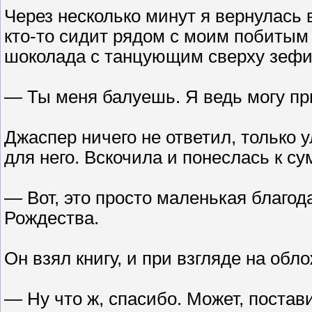
Через несколько минут я вернулась 
кто-то сидит рядом с моим побитым
шоколада с танцующим сверху зефи
— Ты меня балуешь. Я ведь могу при
Джаспер ничего не ответил, только 
для него. Вскочила и понеслась к су
— Вот, это просто маленькая благода
Рождества.
Он взял книгу, и при взгляде на обл
— Ну что ж, спасибо. Может, постав