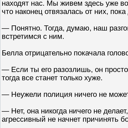
находят нас. Мы живем здесь уже во
что наконец отвязалась от них, пока
— Понятно. Тогда, думаю, наш разго
встретимся с ним.
Белла отрицательно покачала голов
— Если ты его разозлишь, он просто
тогда все станет только хуже.
— Неужели полиция ничего не може
— Нет, она никогда ничего не делает
агрессивный не начнет причинять бо