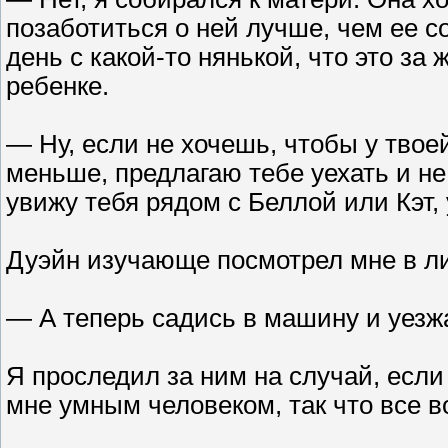
позаботиться о ней лучше, чем ее с
день с какой-то нянькой, что это з
ребенке.
— Ну, если не хочешь, чтобы у тво
меньше, предлагаю тебе уехать и н
увижу тебя рядом с Беллой или Кэт,
Дуэйн изучающе посмотрел мне в лиц
— А теперь садись в машину и уезж
Я проследил за ним на случай, если
мне умным человеком, так что все в