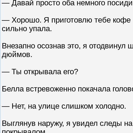
— Давай просто оба немного посиди
— Хорошо. Я приготовлю тебе кофе 
сильно упала.
Внезапно осознав это, я отодвинул 
дюймов.
— Ты открывала его?
Белла встревоженно покачала голов
— Нет, на улице слишком холодно.
Выглянув наружу, я увидел следы на
покрывалом.