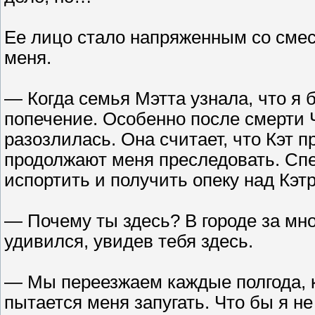
Ее лицо стало напряженным со смесь
меня.
— Когда семья Мэтта узнала, что я 
попечение. Особенно после смерти Ч
разозлилась. Она считает, что Кэт п
продолжают меня преследовать. Спе
испортить и получить опеку над Кэт
— Почему ты здесь? В городе за мног
удивился, увидев тебя здесь.
— Мы переезжаем каждые полгода, ко
пытается меня запугать. Что бы я не