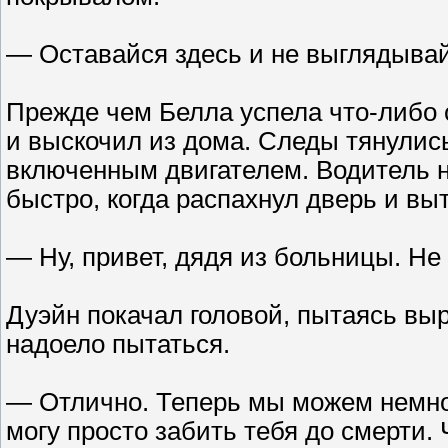
— Оставайся здесь и не выглядывай
Прежде чем Белла успела что-либо с
и выскочил из дома. Следы тянулись
включенным двигателем. Водитель н
быстро, когда распахнул дверь и вы
— Ну, привет, дядя из больницы. Не
Дуэйн покачал головой, пытаясь выр
надоело пытаться.
— Отлично. Теперь мы можем немног
могу просто забить тебя до смерти.