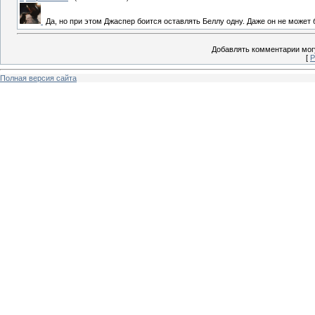
Да, но при этом Джаспер боится оставлять Беллу одну. Даже он не может
Добавлять комментарии могу
[
Р
Полная версия сайта