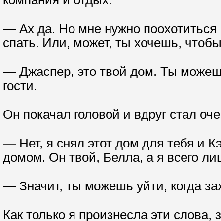
— Ах да. Но мне нужно поохотиться 
спать. Или, может, ты хочешь, чтоб
— Джаспер, это твой дом. Ты можешь
гости.
Он покачал головой и вдруг стал оч
— Нет, я снял этот дом для тебя и 
домом. Он твой, Белла, а я всего ли
— Значит, ты можешь уйти, когда з
Как только я произнесла эти слова, 