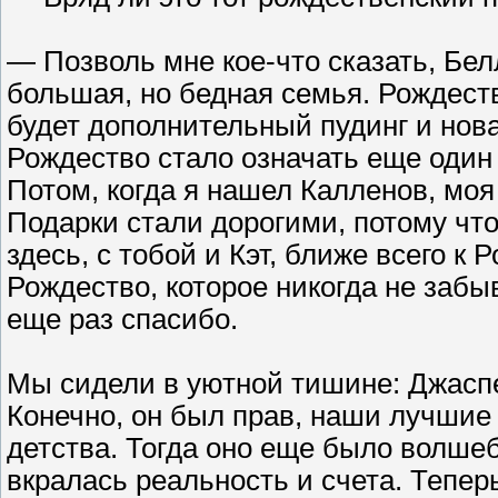
— Позволь мне кое-что сказать, Бел
большая, но бедная семья. Рождеств
будет дополнительный пудинг и нов
Рождество стало означать еще один
Потом, когда я нашел Калленов, моя
Подарки стали дорогими, потому что
здесь, с тобой и Кэт, ближе всего к
Рождество, которое никогда не забыв
еще раз спасибо.
Мы сидели в уютной тишине: Джаспе
Конечно, он был прав, наши лучшие
детства. Тогда оно еще было волшеб
вкралась реальность и счета. Теперь