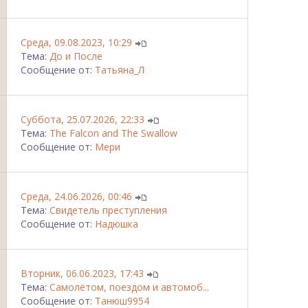
Среда, 09.08.2023, 10:29
Тема:
До и После
Сообщение от:
Татьяна_Л
Суббота, 25.07.2026, 22:33
Тема:
The Falcon and The Swallow
Сообщение от:
Мери
Среда, 24.06.2026, 00:46
Тема:
Свидетель преступления
Сообщение от:
Надюшка
Вторник, 06.06.2023, 17:43
Тема:
Самолётом, поездом и автомоб...
Сообщение от:
Танюш9954