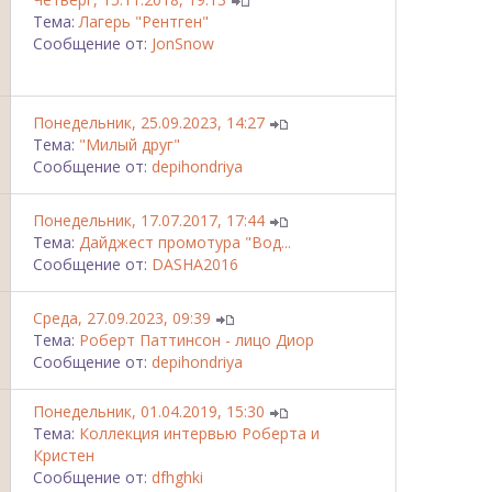
Тема:
Лагерь "Рентген"
Сообщение от:
JonSnow
Понедельник, 25.09.2023, 14:27
Тема:
"Милый друг"
Сообщение от:
depihondriya
Понедельник, 17.07.2017, 17:44
Тема:
Дайджест промотура "Вод...
Сообщение от:
DASHA2016
Среда, 27.09.2023, 09:39
Тема:
Роберт Паттинсон - лицо Диор
Сообщение от:
depihondriya
Понедельник, 01.04.2019, 15:30
Тема:
Коллекция интервью Роберта и
Кристен
Сообщение от:
dfhghki