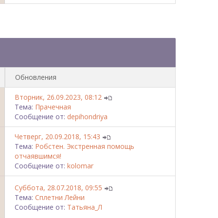
Обновления
Вторник, 26.09.2023, 08:12
Тема:
Прачечная
Сообщение от:
depihondriya
Четверг, 20.09.2018, 15:43
Тема:
Робстен. Экстренная помощь
отчаявшимся!
Сообщение от:
kolomar
Суббота, 28.07.2018, 09:55
Тема:
Сплетни Лейни
Сообщение от:
Татьяна_Л