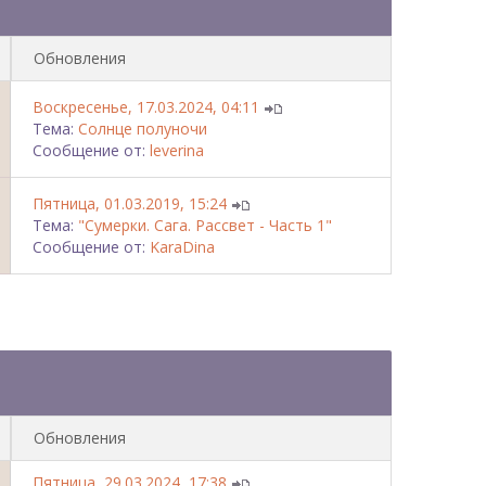
Обновления
Воскресенье, 17.03.2024, 04:11
Тема:
Солнце полуночи
Сообщение от:
leverina
Пятница, 01.03.2019, 15:24
Тема:
"Сумерки. Сага. Рассвет - Часть 1"
Сообщение от:
KaraDina
Обновления
Пятница, 29.03.2024, 17:38