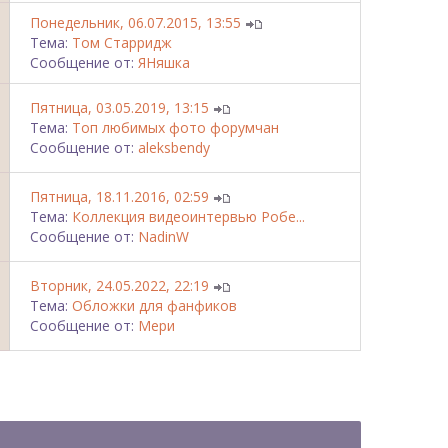
Понедельник, 06.07.2015, 13:55
Тема:
Том Старридж
Сообщение от:
ЯНяшка
Пятница, 03.05.2019, 13:15
Тема:
Топ любимых фото форумчан
Сообщение от:
aleksbendy
Пятница, 18.11.2016, 02:59
Тема:
Коллекция видеоинтервью Робе...
Сообщение от:
NadinW
Вторник, 24.05.2022, 22:19
Тема:
Обложки для фанфиков
Сообщение от:
Мери