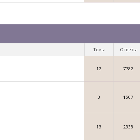
Темы
Ответы
12
7782
3
1507
13
2338