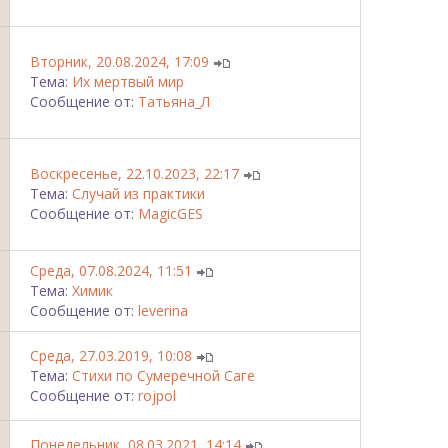
Вторник, 20.08.2024, 17:09
Тема:
Их мертвый мир
Сообщение от:
Татьяна_Л
Воскресенье, 22.10.2023, 22:17
Тема:
Случай из практики
Сообщение от:
MagicGES
Среда, 07.08.2024, 11:51
Тема:
Химик
Сообщение от:
leverina
Среда, 27.03.2019, 10:08
Тема:
Стихи по Сумеречной Саге
Сообщение от:
rojpol
Понедельник, 08.03.2021, 14:14