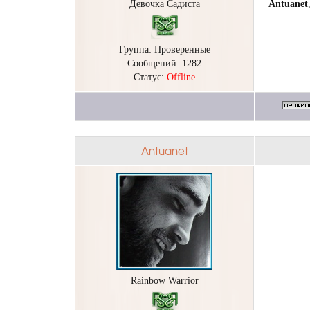
Девочка Садиста
Antuanet
Группа: Проверенные
Сообщений:
1282
Статус:
Offline
Antuanet
Rainbow Warrior