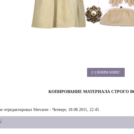
КОПИРОВАНИЕ МАТЕРИАЛА СТРОГО 
е отредактировал
Shevaree
-
Четверг, 18.08.2011, 22:45