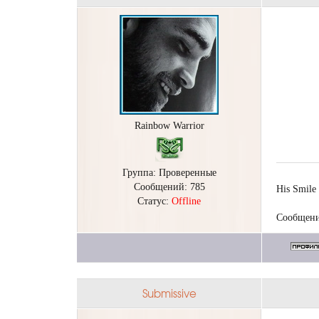
Rainbow Warrior
Группа: Проверенные
Сообщений:
785
His Smile 
Статус:
Offline
Сообщени
Submissive