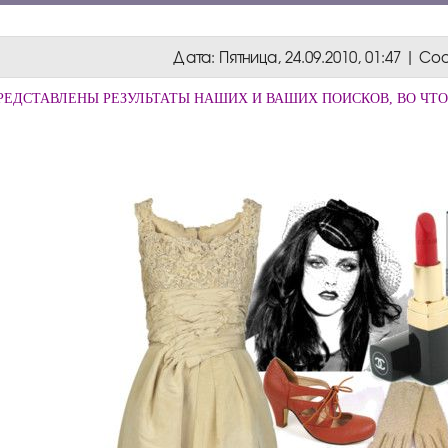
Дата: Пятница, 24.09.2010, 01:47 | 
РЕДСТАВЛЕНЫ РЕЗУЛЬТАТЫ НАШИХ И ВАШИХ ПОИСКОВ, ВО ЧТО