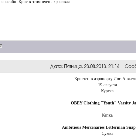
, спасибо. Крис в этом очень красивая.
Дата: Пятница, 23.08.2013, 21:14 | С
Кристен в аэропорту Лос-Анжел
19 августа
Куртка
OBEY Clothing "Youth" Varsity Ja
Кепка
Ambitious Mercenaries Letterman Sna
Сумка