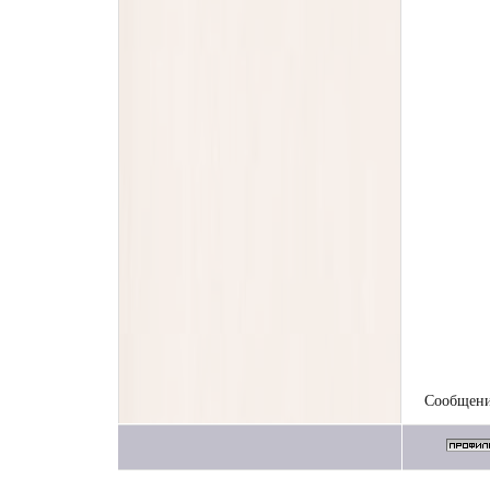
Сообщени