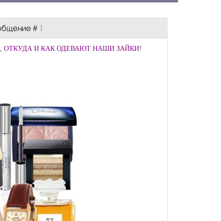
Сообщение #
1
, ОТКУДА И КАК ОДЕВАЮТ НАШИ ЗАЙКИ!