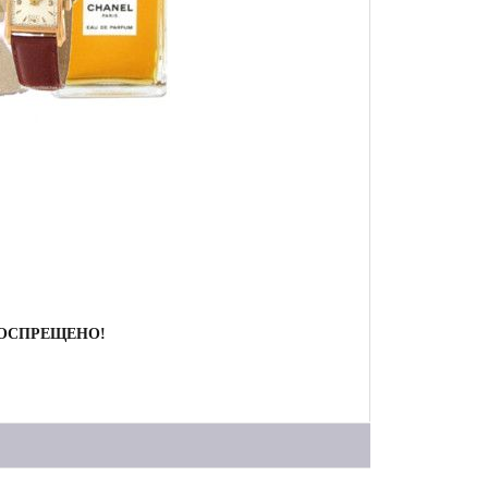
ВОСПРЕЩЕНО!