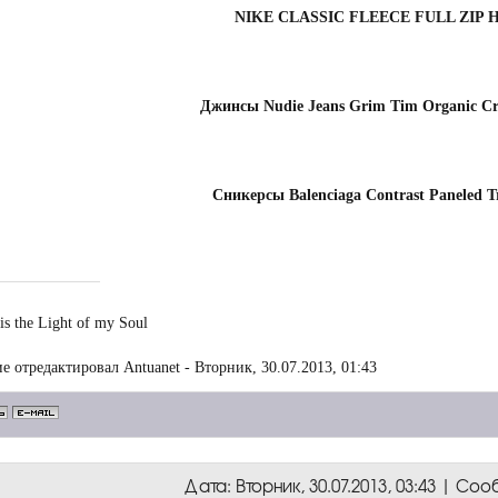
NIKE CLASSIC FLEECE FULL ZIP 
Джинсы Nudie Jeans Grim Tim Organic C
Сникерсы Balenciaga Contrast Paneled T
is the Light of my Soul
е отредактировал
Antuanet
-
Вторник, 30.07.2013, 01:43
Дата: Вторник, 30.07.2013, 03:43 | С