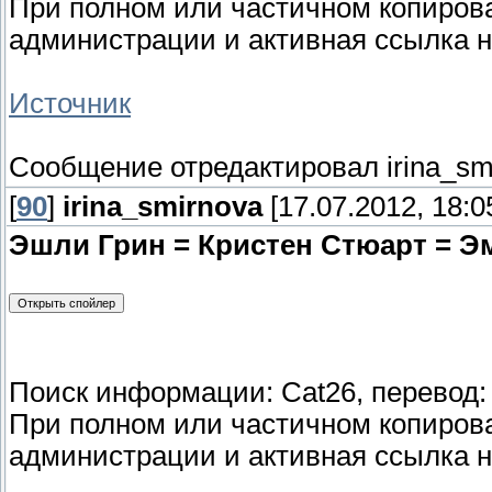
При полном или частичном копиро
администрации и активная ссылка н
Источник
Сообщение отредактировал
irina_sm
[
90
]
irina_smirnova
[17.07.2012, 18:0
Эшли Грин = Кристен Стюарт = Э
Поиск информации: Cat26, перевод: 
При полном или частичном копиро
администрации и активная ссылка н