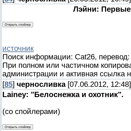
Лэйни: Первые
источник
Поиск информации: Cat26, перевод: 
При полном или частичном копиро
администрации и активная ссылка н
[
85
]
черносливка
[07.06.2012, 12:48]
Lainey: "Белоснежка и охотник".
(со спойлерами)