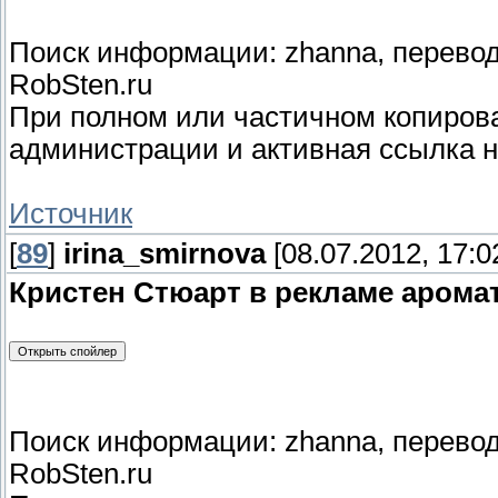
Поиск информации: zhanna, перевод:
RobSten.ru
При полном или частичном копиро
администрации и активная ссылка н
Источник
[
89
]
irina_smirnova
[08.07.2012, 17:0
Кристен Стюарт в рекламе аромата
Поиск информации: zhanna, перевод:
RobSten.ru