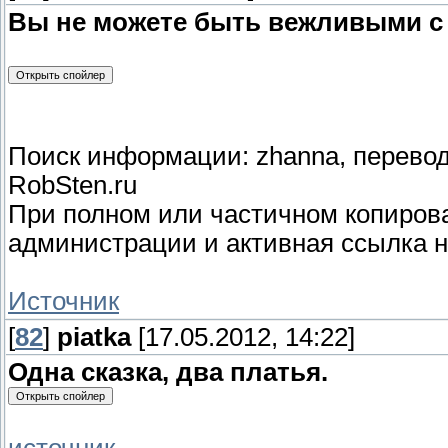
Вы не можете быть вежливыми с 
Поиск информации: zhanna, перевод:
RobSten.ru
При полном или частичном копиро
администрации и активная ссылка н
Источник
[
82
]
piatka
[17.05.2012, 14:22]
Одна сказка, два платья.