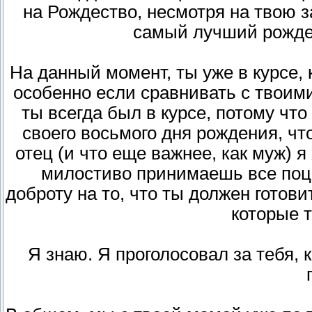
на Рождество, несмотря на твою 
самый лучший рождес
На данный момент, ты уже в курсе,
особенно если сравнивать с твоими
ты всегда был в курсе, потому что
своего восьмого дня рождения, что
отец (и что еще важнее, как муж) я 
милостиво принимаешь все поце
доброту на то, что ты должен готов
которые 
Я знаю. Я проголосовал за тебя, к