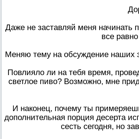
До
Даже не заставляй меня начинать пр
все равно 
Меняю тему на обсуждение наших 
Повлияло ли на тебя время, пров
светлое пиво? Возможно, мне прид
И наконец, почему ты примеряешь
дополнительная порция десерта ис
сесть сегодня, но за