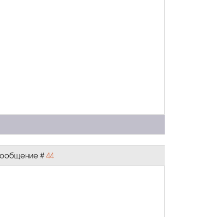
| Сообщение #
44