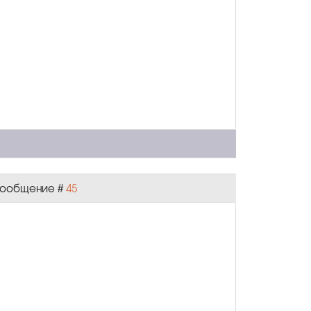
| Сообщение #
45