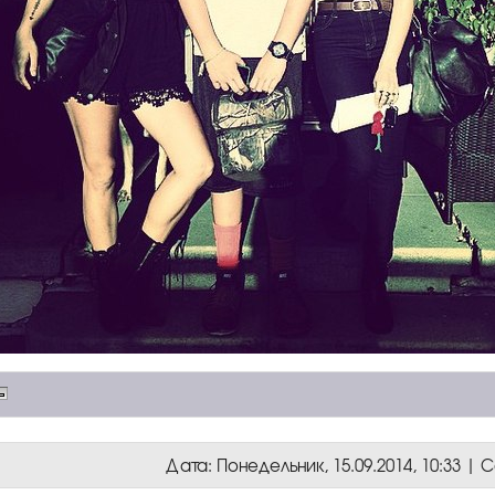
Дата: Понедельник, 15.09.2014, 10:33 