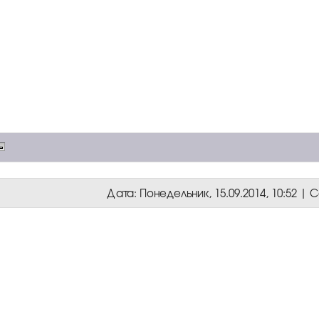
Дата: Понедельник, 15.09.2014, 10:52 