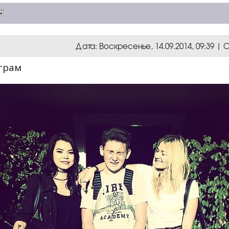
Дата: Воскресенье, 14.09.2014, 09:39 
грам