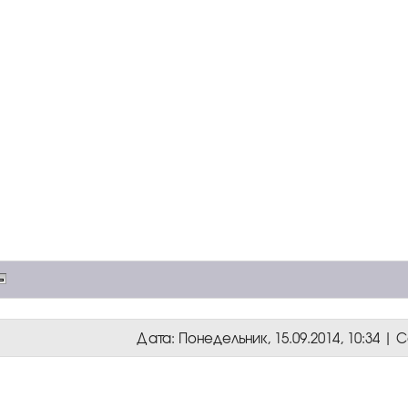
Дата: Понедельник, 15.09.2014, 10:34 