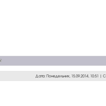
Дата: Понедельник, 15.09.2014, 10:51 