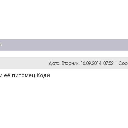
Дата: Вторник, 16.09.2014, 07:52 | С
 и её питомец Коди