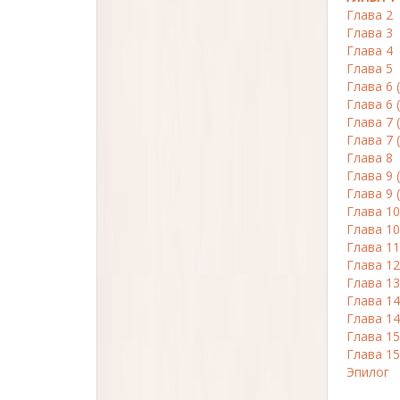
Глава 2
Глава 3
Глава 4
Глава 5
Глава 6 
Глава 6 (
Глава 7 
Глава 7 
Глава 8
Глава 9 
Глава 9 (
Глава 10
Глава 10
Глава 11
Глава 12
Глава 13
Глава 14 
Глава 14 
Глава 15
Глава 15
Эпилог