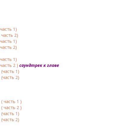
(часть 1)
 часть 2)
(часть 1)
(часть 2)
(часть 1)
часть 2 )
саундтрек к главе
 (часть 1)
 (часть 2)
( часть 1 )
( часть 2 )
 (часть 1)
 (часть 2)