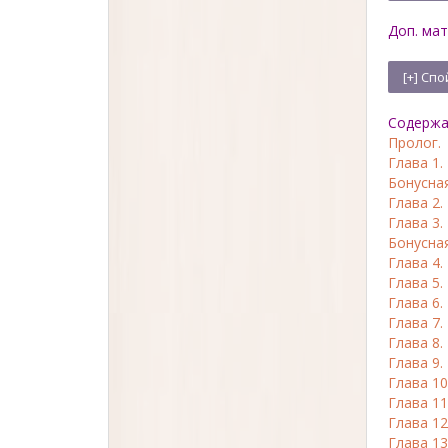
Доп. ма
Содержа
Пролог.
Глава 1.
Бонусная
Глава 2.
Глава 3.
Бонусная
Глава 4.
Глава 5.
Глава 6.
Глава 7.
Глава 8.
Глава 9.
Глава 10
Глава 11
Глава 12
Глава 13