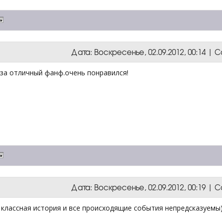
Дата: Воскресенье, 02.09.2012, 00:14 |
 за отличный фанф.очень понравился!
Дата: Воскресенье, 02.09.2012, 00:19 |
 классная история и все происходящие события непредсказуемы