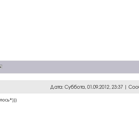
Дата: Суббота, 01.09.2012, 23:37 | С
лось*)))