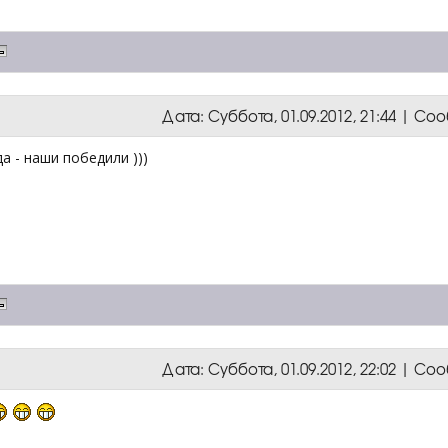
Дата: Суббота, 01.09.2012, 21:44 | С
да - наши победили )))
Дата: Суббота, 01.09.2012, 22:02 | С