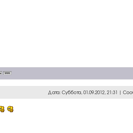
Дата: Суббота, 01.09.2012, 21:31 | С