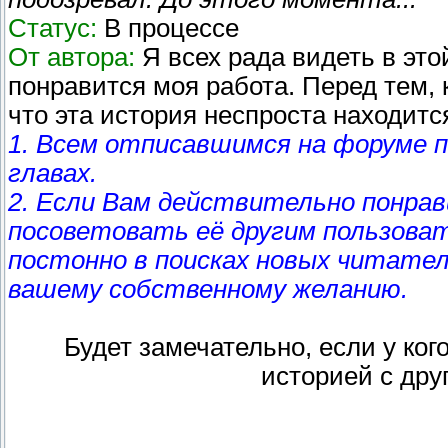
Статус:
В процессе
От автора:
Я всех рада видеть в это
понравится моя работа. Перед тем, к
что эта история неспроста находитс
1. Всем отписавшимся на форуме 
главах.
2. Если Вам действительно понрав
посоветовать её другим пользоват
постонно в поисках новых читателе
вашему собственному желанию.
Будет замечательно, если у ког
историей с дру