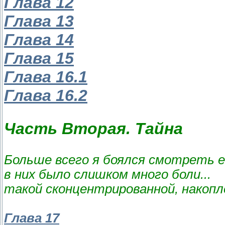
Глава 12
Глава 13
Глава 14
Глава 15
Глава 16.1
Глава 16.2
Часть Вторая. Тайна
Больше всего я боялся смотреть ей
в них было слишком много боли...
такой сконцентрированной, накопле
Глава 17