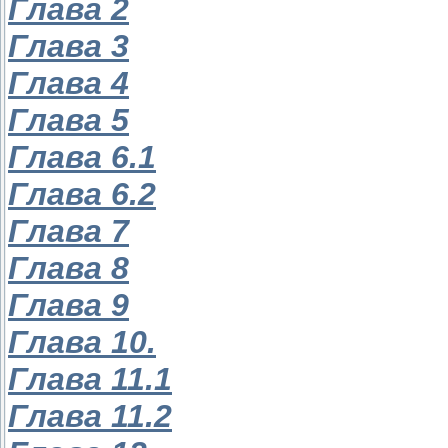
Глава 2
Глава 3
Глава 4
Глава 5
Глава 6.1
Глава 6.2
Глава 7
Глава 8
Глава 9
Глава 10.
Глава 11.1
Глава 11.2