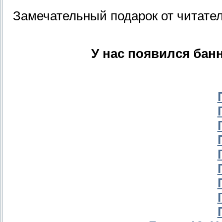
Замечательный подарок от читат
У нас появился бан