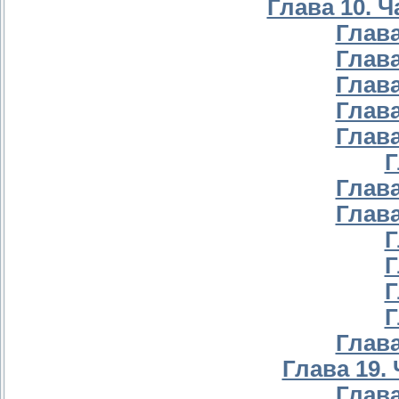
Глава 10. Ч
Глава
Глава
Глава
Глава
Глава
Г
Глава
Глава
Г
Г
Г
Г
Глава
Глава 19. 
Глава