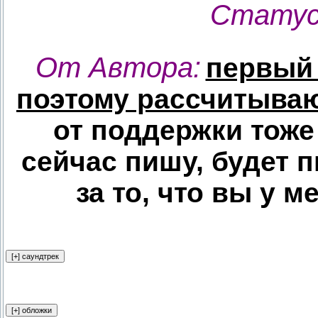
Статус
От Автора:
первый 
поэтому рассчитыва
от поддержки тоже 
сейчас пишу, будет 
за то, что вы у 