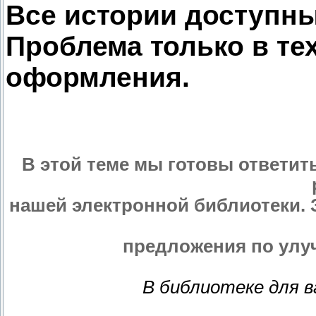
Все истории доступны
Проблема только в те
оформления.
В этой теме мы готовы ответит
нашей электронной библиотеки. 
предложения по улу
В библиотеке для 