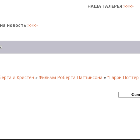
НАША ГАЛЕРЕЯ
>>>>
на новость
>>>>
ерта и Кристен
»
Фильмы Роберта Паттинсона
»
"Гарри Поттер 