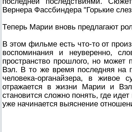
последней последствиями. Сюже
Вернера Фассбиндера "Горькие слез
Теперь Марии вновь предлагают рол
В этом фильме есть что-то от прои
воспоминания и неуверенно, сло
пространство прошлого, но может 
Вэл. В то же время последняя на 
человека-органайзера, в живое 
отражается в жизни Марии и Вэл
становится сложно понять, где идет 
уже начинается выяснение отношен