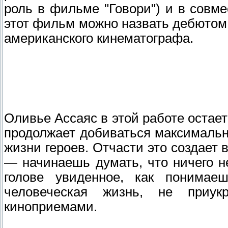
роль в фильме "Говори") и в совм
этот фильм можно назвать дебютом
американского кинематографа.
Оливье Ассаяс в этой работе остае
продолжает добиваться максимальн
жизни героев. Отчасти это создает
— начинаешь думать, что ничего н
голове увиденное, как понимае
человеческая жизнь, не приу
киноприемами.