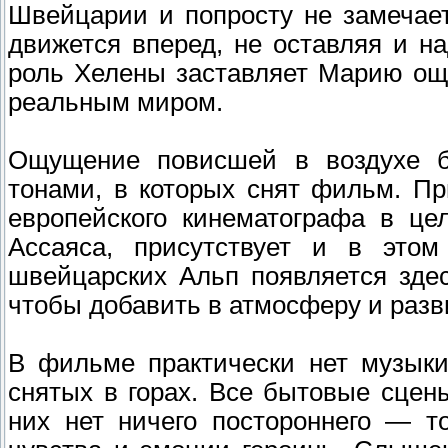
Швейцарии и попросту не замечает
движется вперед, не оставляя и 
роль Хелены заставляет Марию ощ
реальным миром.
Ощущение повисшей в воздухе бе
тонами, в которых снят фильм. Пр
европейского кинематографа в це
Ассаяса, присутствует и в это
швейцарских Альп появляется здес
чтобы добавить в атмосферу и раз
В фильме практически нет музыки
снятых в горах. Все бытовые сцен
них нет ничего постороннего — т