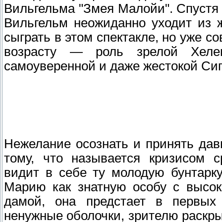
Вильгельма "Змея Малойи". Спустя 
Вильгельм неожиданно уходит из 
сыграть в этом спектакле, но уже с
возрасту — роль зрелой Хеле
самоуверенной и даже жестокой Сиг
Нежелание осознать и принять да
тому, что называется кризисом с
видит в себе ту молодую бунтарку
Марию как знатную особу с высок
дамой, она предстает в первых 
ненужные оболочки, зрителю раскр