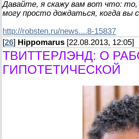
Давайте, я скажу вам вот что: то,
могу просто дождаться, когда вы 
http://robsten.ru/news....8-15837
[
26
]
Hippomarus
[22.08.2013, 12:05]
ТВИТТЕРЛЭНД: О РАБ
ГИПОТЕТИЧЕСКОЙ