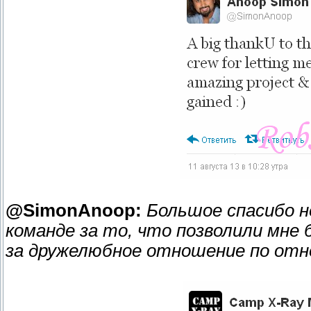
@SimonAnoop:
Большое спасибо н
команде за то, что позволили мне
за дружелюбное отношение по отн