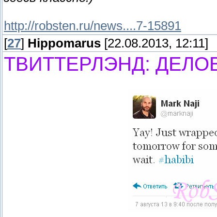
http://robsten.ru/news....7-15891
[
27
]
Hippomarus
[22.08.2013, 12:11]
ТВИТТЕРЛЭНД: ДЕЛО