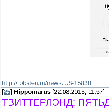
http://robsten.ru/news....8-15838
[
25
]
Hippomarus
[22.08.2013, 11:57]
ТВИТТЕРЛЭНД: ПЯТЬ