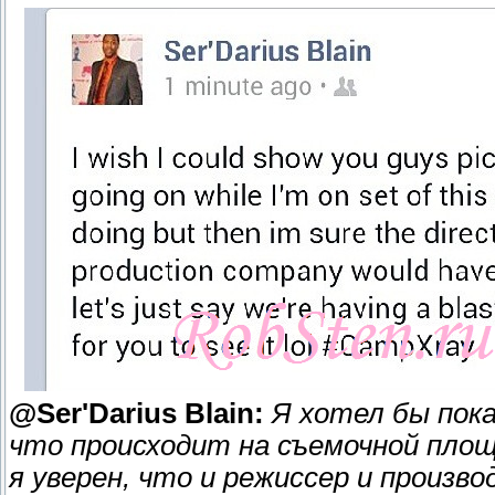
@Ser'Darius Blain:
Я хотел бы пока
что происходит на съемочной площ
я уверен, что и режиссер и произ