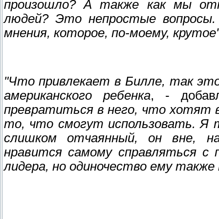
произошло? А также как мы от
людей? Это непростые вопросы. 
мнения, которое, по-моему, крутое
"Что привлекает в Билле, так эт
американского ребенка
, - доба
превратиться в него, что хотят 
то, что смогут использовать. Я 
слишком отчаянный, он вне, н
нравится самому справляться с 
лидера, но одиночество ему также 