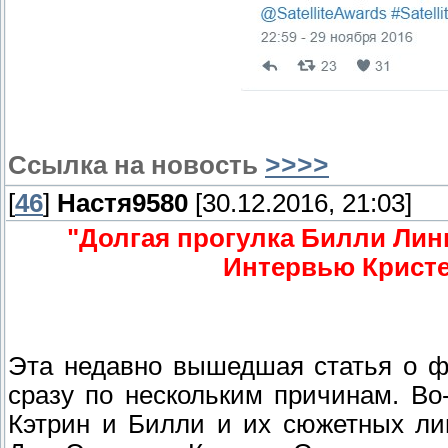
Ссылка на новость
>>>>
[
46
]
Настя9580
[30.12.2016, 21:03]
"Долгая прогулка Билли Лин
Интервью Кристе
Эта недавно вышедшая статья о ф
сразу по нескольким причинам. Во
Кэтрин и Билли и их сюжетных ли