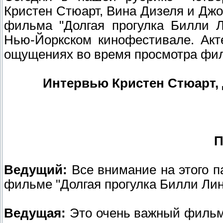
Кристен Стюарт, Вина Дизеля и Джо
фильма "Долгая прогулка Билли Л
Нью-Йоркском кинофестивале. Акт
ощущениях во время просмотра фил
Интервью Кристен Стюарт, 
П
Ведущий:
Все внимание на этого п
фильме "Долгая прогулка Билли Лин
Ведущая:
Это очень важный фильм,