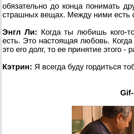
обязательно до конца понимать др
страшных вещах. Между ними есть с
Энгл Ли:
Когда ты любишь кого-то,
есть. Это настоящая любовь. Когда 
это его долг, то ее принятие этого - 
Кэтрин:
Я всегда буду гордиться то
Gif