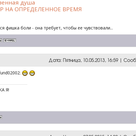
венная душа
Р НА ОПРЕДЕЛЕННОЕ ВРЕМЯ
ся фишка боли - она требует, чтобы ее чувствовали...
Дата: Пятница, 10.05.2013, 16:59 | Со
fund02002:
А Я!