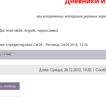
Дневники и
при копировании материала указание пере
: mad rabbit, Anyutik, черносливка
ие отредактировал
Cat26
-
Пятница, 24.09.2010, 12:16
Дата: Среда, 26.12.2012, 19:32 | Со