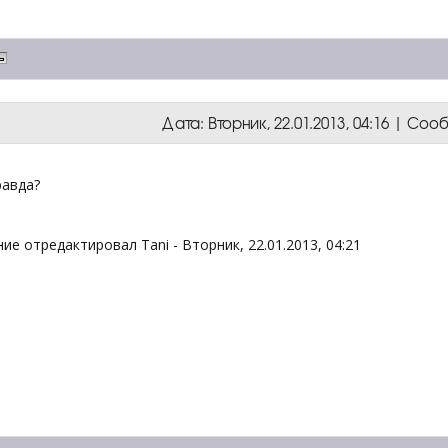
Дата: Вторник, 22.01.2013, 04:16 | Со
равда?
ие отредактировал
Tani
-
Вторник, 22.01.2013, 04:21