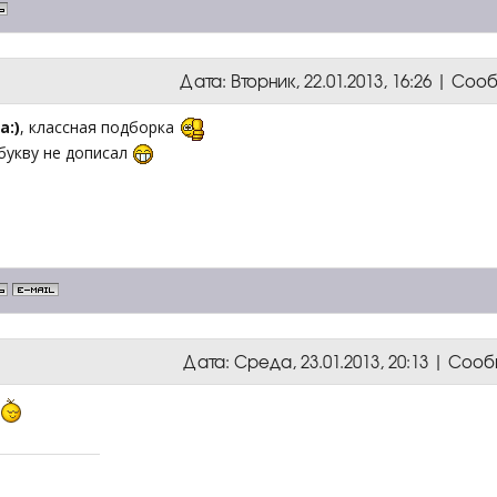
Дата: Вторник, 22.01.2013, 16:26 | Со
a:)
, классная подборка
букву не дописал
Дата: Среда, 23.01.2013, 20:13 | Со