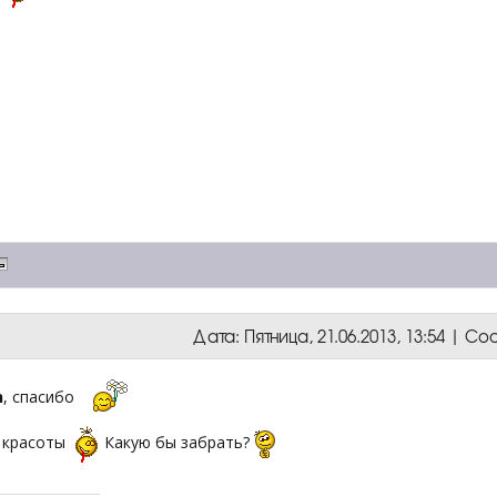
Дата: Пятница, 21.06.2013, 13:54 | 
h
, спасибо
 красоты
Какую бы забрать?