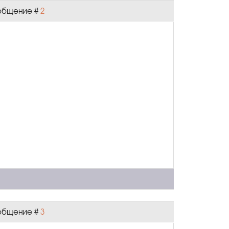
Сообщение #
2
Сообщение #
3