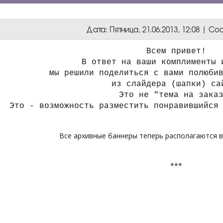
Дата: Пятница, 21.06.2013, 12:08 | 
Всем привет!
В ответ на ваши комплименты 
мы решили поделиться с вами полюби
из слайдера (шапки) са
Это не "тема на зака
Это - возможность разместить понравившийся
Все архивные баннеры теперь располагаются 
***