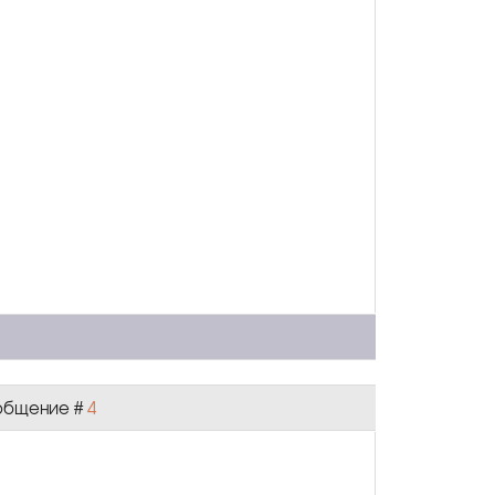
Сообщение #
4