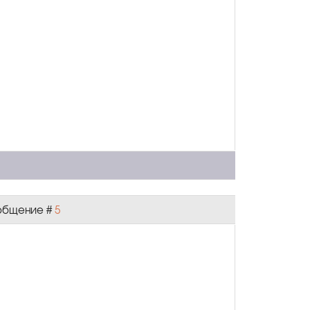
Сообщение #
5