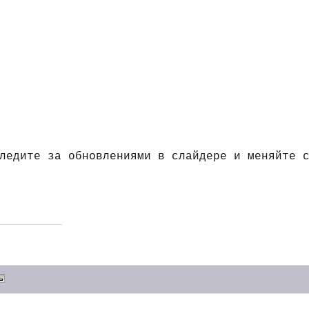
ледите за обновлениями в слайдере и меняйте 