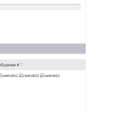
Сообщение #
7