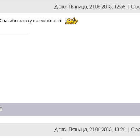
Дата: Пятница, 21.06.2013, 12:58 | 
 Спасибо за эту возможность
Дата: Пятница, 21.06.2013, 13:26 | 