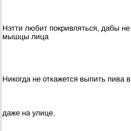
Нэтти любит покривляться, дабы не 
мышцы лица
Никогда не откажется выпить пива 
даже на улице.