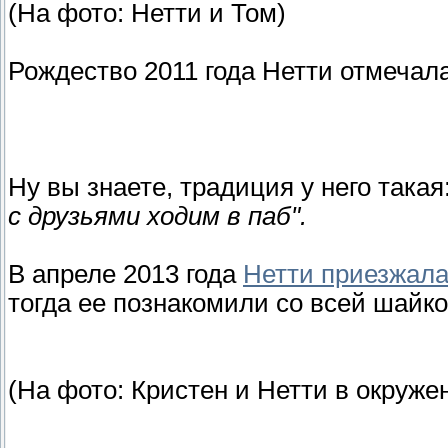
(На фото: Нетти и Том)
Рождество 2011 года Нетти отмечала
Ну вы знаете, традиция у него такая
с друзьями ходим в паб".
В апреле 2013 года
Нетти приезжала
тогда ее познакомили со всей шайко
(На фото: Кристен и Нетти в окруже