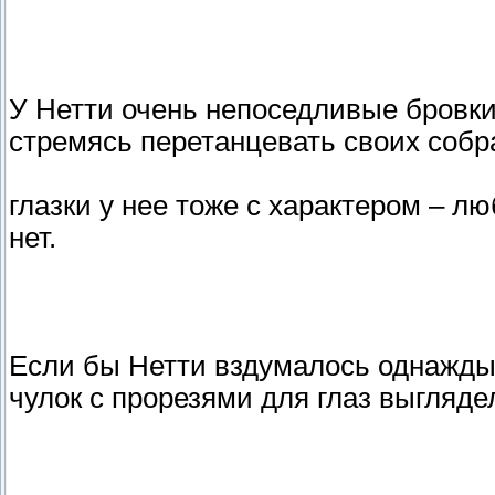
У Нетти очень непоседливые бровки,
стремясь перетанцевать своих собр
глазки у нее тоже с характером – лю
нет.
Если бы Нетти вздумалось однажды 
чулок с прорезями для глаз выгляде