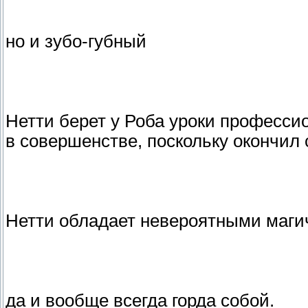
но и зубо-губный
Нетти берет у Роба уроки професси
в совершенстве, поскольку окончил 
Нетти обладает невероятными маги
да и вообще всегда горда собой.