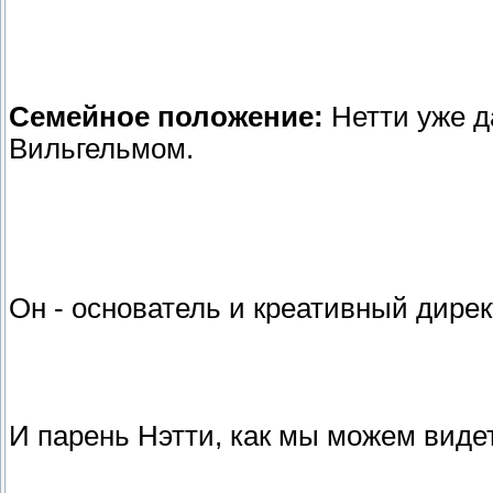
Семейное положение:
Нетти уже д
Вильгельмом.
Он - основатель и креативный дирек
И парень Нэтти, как мы можем видет