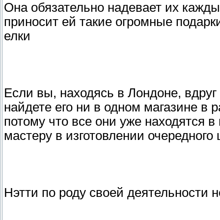
Она обязательно надевает их каждый
приносит ей такие огромные подарк
елки
Если вы, находясь в Лондоне, вдруг
найдете его ни в одном магазине в 
потому что все они уже находятся в
мастеру в изготовлении очередного
Нэтти по роду своей деятельности н