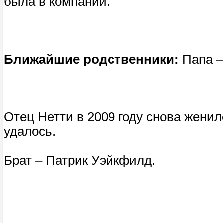
была в компании.
Ближайшие родственники:
Папа –
Отец Нетти в 2009 году снова женил
удалось.
Брат – Патрик Уэйкфилд.