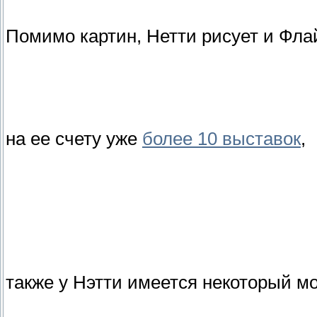
Помимо картин, Нетти рисует и Фла
на ее счету уже
более 10 выставок
,
также у Нэтти имеется некоторый м