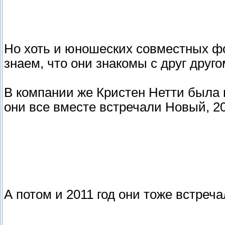
Но хоть и юношеских совместных фо
знаем, что они знакомы с друг друго
В компании же Кристен Нетти была 
они все вместе встречали Новый, 20
А потом и 2011 год они тоже встреча