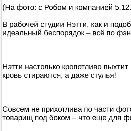
(На фото: с Робом и компанией 5.12.
В рабочей студии Нэтти, как и подоб
идеальный беспорядок – всё по фэ
Нэтти настолько кропотливо пыхтит 
кровь стираются, а даже стулья!
Совсем не прихотлива по части фот
товарищ под боком – что еще для ф