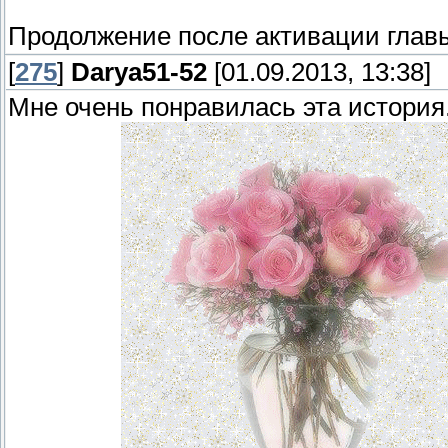
Продолжение после активации гла
[
275
]
Darya51-52
[01.09.2013, 13:38]
Мне очень понравилась эта история