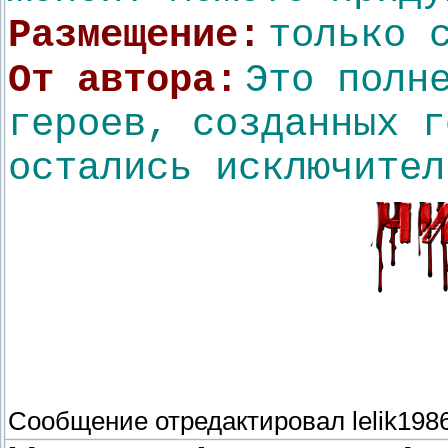
Размещение:
только 
От автора:
Это полн
героев, созданных г
остались исключител
Сообщение отредактировал
lelik198