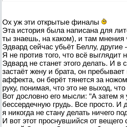
Ох уж эти открытые финалы
Эта история была написана для лит
ты знаешь, на каком), и там мнения
Эдвард сейчас убьёт Беллу, другие -
Я не против того, что всё выглядит 
Эдвард не станет этого делать. И в 
застаёт жену и брата, он пребывает
аффекта, он берёт тянется за ножом
руку, понимая, что это не выход, что
Вот дословно его мысли: "А затем я 
бессердечную грудь. Все просто. И 
я никогда не стану делать ничего по
И вот этот проснувшийся от вещего с