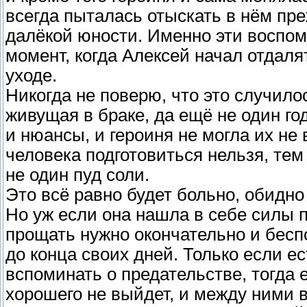
всегда пыталась отыскать в нём пре
далёкой юности. Именно эти воспо
момент, когда Алексей начал отдалят
уходе.
Никогда не поверю, что это случило
живущая в браке, да ещё не один год
и нюансы, и героиня не могла их не 
человека подготовиться нельзя, тем 
не один пуд соли.
Это всё равно будет больно, обидно 
Но уж если она нашла в себе силы п
прощать нужно окончательно и бесп
до конца своих дней. Только если е
вспоминать о предательстве, тогда 
хорошего не выйдет, и между ними в