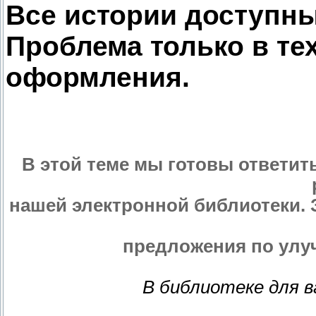
Все истории доступны
Проблема только в те
оформления.
В этой теме мы готовы ответит
нашей электронной библиотеки. 
предложения по улу
В библиотеке для 