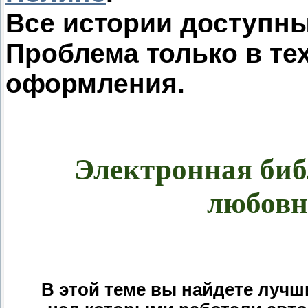
Все истории доступны
Проблема только в те
оформления.
Электронная биб
любовн
В этой теме вы найдете луч