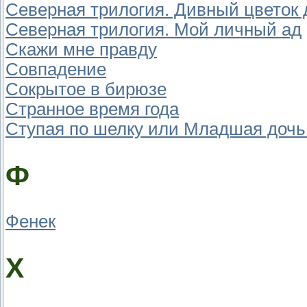
Северная трилогия. Дивный цветок 
Северная трилогия. Мой личный ад
Скажи мне правду
Совпадение
Сокрытое в бирюзе
Странное время года
Ступая по шелку или Младшая дочь
Ф
Фенек
Х