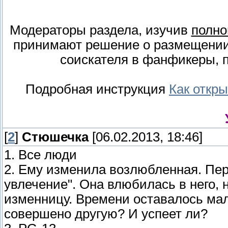
Модераторы раздела, изучив
полно
принимают решение о размещении
соискателя в фанфикеры, п
Подробная инструкция
Как откр
[
2
]
Стюшечка
[06.02.2013, 18:46]
1. Все люди
2. Ему изменила возлюбленная. Пер
увлечение". Она влюбилась в него, 
изменницу. Времени оставалось мало
совершено другую? И успеет ли?