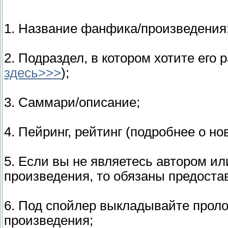
1. Название фанфика/произведения
2. Подраздел, в котором хотите его
здесь>>>
);
3. Саммари/описание;
4. Пейринг, рейтинг (подробнее о 
5. Если вы не являетесь автором и
произведения, то обязаны предоста
6. Под спойлер выкладывайте проло
произведения;