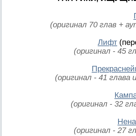
(оригинал 70 глав + а
Лифт
(пер
(оригинал - 45 г
Прекрасней
(оригинал - 41 глава 
Кампа
(оригинал - 32 гл
Нена
(оригинал - 27 г