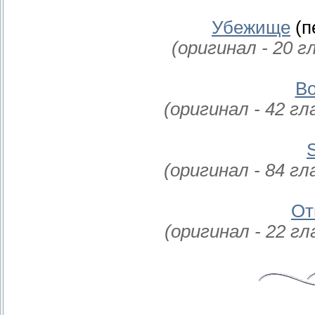
Убежище
(п
(оригинал - 20 г
Bo
(оригинал - 42 гл
S
(оригинал - 84 гл
От
(оригинал - 22 гл