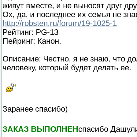
живут вместе, и не выносят друг дру
Ох, да, и последнее их семья не зна
http://robsten.ru/forum/19-1025-1
Рейтинг: PG-13
Пейринг: Канон.
Описание: Честно, я не знаю, что д
человеку, который будет делать ее.
Заранее спасибо)
ЗАКАЗ ВЫПОЛНЕН
спасибо Дашул