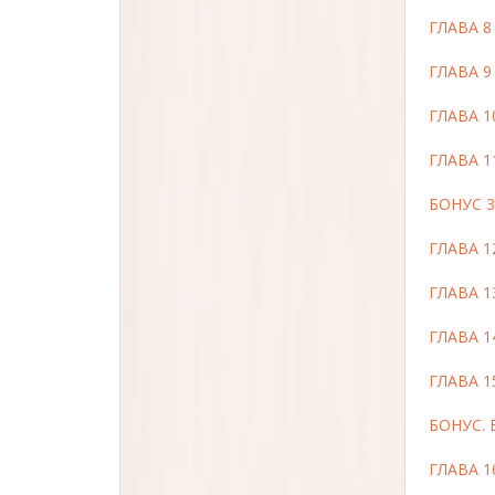
ГЛАВА 
ГЛАВА 
ГЛАВА 1
ГЛАВА 
БОНУС 3
ГЛАВА 1
ГЛАВА 1
ГЛАВА 1
ГЛАВА 1
БОНУС. 
ГЛАВА 1