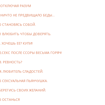
8 ОТКЛЮЧАЯ РАЗУМ
9 НИЧТО НЕ ПРЕДВИЩАЛО БЕДЫ…
0 СТАНОВЯСЬ СОБОЙ.
11 ВЛЮБИТЬ ЧТОБЫ ДОВЕРЯТЬ.
. ХОЧЕШЬ ЕЕ? КУПИ!
2.СЕКС ПОСЛЕ ССОРЫ ВЕСЬМА ГОРЯЧ!
3. РЕВНОСТЬ?
4. ЛЮБИТЕЛЬ СЛАДОСТЕЙ.
5 СЕКСУАЛЬНАЯ ПЬЯНЧУШКА.
БЕРЕГИСЬ СВОИХ ЖЕЛАНИЙ.
6 ОСТАНЬСЯ