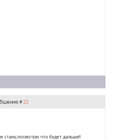
ообщение #
23
е стану,посмотрю что будет дальше!!