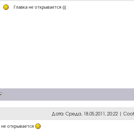
Главка не открывается (((
Дата: Среда, 18.05.2011, 20:22 | С
я не открывается