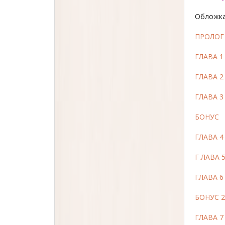
Обложка
ПРОЛОГ
ГЛАВА 1
ГЛАВА 2
ГЛАВА 
БОНУС
ГЛАВА 4
Г ЛАВА
ГЛАВА 6
БОНУС 
ГЛАВА 7