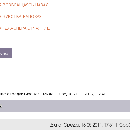
17 ВОЗВРАЩАЯСЬ НАЗАД
8 ЧУВСТВА НАПОКАЗ
ОТ ДЖАСПЕРА.ОТЧАЯНИЕ.
.
ие отредактировал
_Мила_
-
Среда, 21.11.2012, 17:41
Дата: Среда, 18.05.2011, 17:51 | С